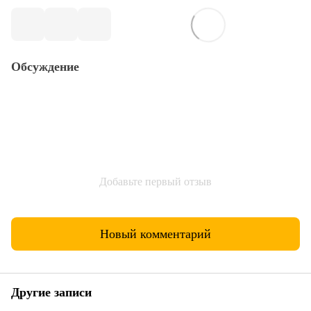
Обсуждение
Добавьте первый отзыв
Новый комментарий
Другие записи