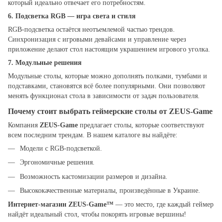
который идеально отвечает его потребностям.
6.
Подсветка RGB — игра света и стиля
RGB-подсветка остаётся неотъемлемой частью трендов.
Синхронизация с игровыми девайсами и управление через
приложение делают стол настоящим украшением игрового уголка.
7.
Модульные решения
Модульные столы, которые можно дополнять полками, тумбами и
подставками, становятся всё более популярными. Они позволяют
менять функционал стола в зависимости от задач пользователя.
Почему стоит выбрать геймерские столы от ZEUS-Game
Компания
ZEUS-Game
предлагает столы, которые соответствуют
всем последним трендам. В нашем каталоге вы найдёте:
Модели с RGB-подсветкой.
Эргономичные решения.
Возможность кастомизации размеров и дизайна.
Высококачественные материалы, произведённые в Украине.
Интернет-магазин ZEUS-Game™
— это место, где каждый геймер
найдёт идеальный стол, чтобы покорять игровые вершины!