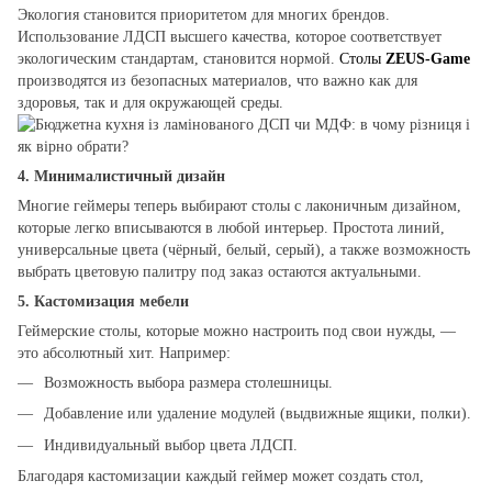
Экология становится приоритетом для многих брендов.
Использование ЛДСП высшего качества, которое соответствует
экологическим стандартам, становится нормой.
Столы
ZEUS-Game
производятся из безопасных материалов, что важно как для
здоровья, так и для окружающей среды.
4.
Минималистичный дизайн
Многие геймеры теперь выбирают столы с лаконичным дизайном,
которые легко вписываются в любой интерьер. Простота линий,
универсальные цвета (чёрный, белый, серый), а также возможность
выбрать цветовую палитру под заказ остаются актуальными.
5.
Кастомизация мебели
Геймерские столы, которые можно настроить под свои нужды, —
это абсолютный хит. Например:
Возможность выбора размера столешницы.
Добавление или удаление модулей (выдвижные ящики, полки).
Индивидуальный выбор цвета ЛДСП.
Благодаря кастомизации каждый геймер может создать стол,