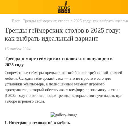
Блог
Тренды геймерских столов в 2025 году: как выбрать идеаль
Тренды геймерских столов в 2025 году:
как выбрать идеальный вариант
16 ноября 2024
Тренды в мире геймерских столов: что популярно в
2025 году
Современные геймеры предъявляют всё больше требований к своей
мебели. Сегодня геймерский стол — это не просто место для
установки компьютера, а полноценный элемент игрового
пространства, который обеспечивает комфорт, эргономику и стиль.
В 2025 году появились новые тренды, которые стоит учитывать при
выборе игрового стола.
1.
Интеграция технологий в мебель