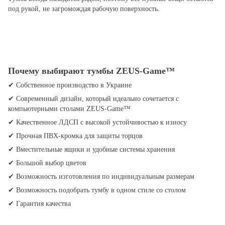
под рукой, не загромождая рабочую поверхность.
Почему выбирают тумбы ZEUS-Game™
✔ Собственное производство в Украине
✔ Современный дизайн, который идеально сочетается с
компьютерными столами ZEUS-Game™
✔ Качественное ЛДСП с высокой устойчивостью к износу
✔ Прочная ПВХ-кромка для защиты торцов
✔ Вместительные ящики и удобные системы хранения
✔ Большой выбор цветов
✔ Возможность изготовления по индивидуальным размерам
✔ Возможность подобрать тумбу в одном стиле со столом
✔ Гарантия качества