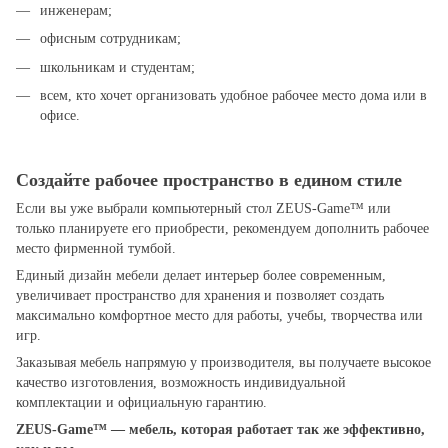
инженерам;
офисным сотрудникам;
школьникам и студентам;
всем, кто хочет организовать удобное рабочее место дома или в
офисе.
Создайте рабочее пространство в едином стиле
Если вы уже выбрали компьютерный стол ZEUS-Game™ или
только планируете его приобрести, рекомендуем дополнить рабочее
место фирменной тумбой.
Единый дизайн мебели делает интерьер более современным,
увеличивает пространство для хранения и позволяет создать
максимально комфортное место для работы, учебы, творчества или
игр.
Заказывая мебель напрямую у производителя, вы получаете высокое
качество изготовления, возможность индивидуальной
комплектации и официальную гарантию.
ZEUS-Game™ — мебель, которая работает так же эффективно,