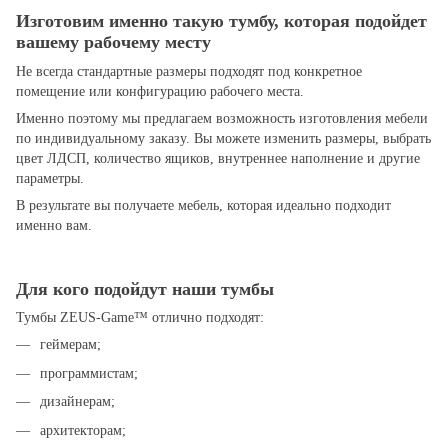
Изготовим именно такую тумбу, которая подойдет
вашему рабочему месту
Не всегда стандартные размеры подходят под конкретное
помещение или конфигурацию рабочего места.
Именно поэтому мы предлагаем возможность изготовления мебели
по индивидуальному заказу. Вы можете изменить размеры, выбрать
цвет ЛДСП, количество ящиков, внутреннее наполнение и другие
параметры.
В результате вы получаете мебель, которая идеально подходит
именно вам.
Для кого подойдут наши тумбы
Тумбы ZEUS-Game™ отлично подходят:
геймерам;
программистам;
дизайнерам;
архитекторам;