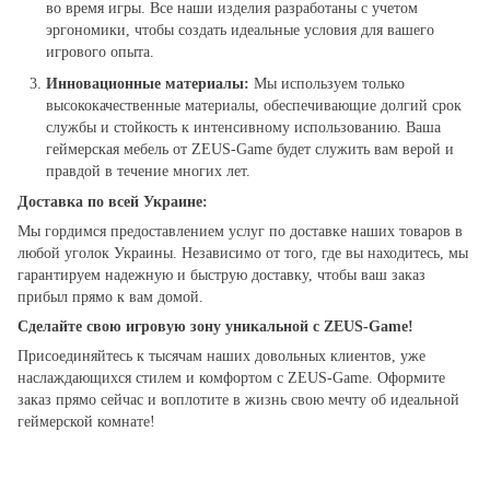
во время игры. Все наши изделия разработаны с учетом
эргономики, чтобы создать идеальные условия для вашего
игрового опыта.
Инновационные материалы:
Мы используем только
высококачественные материалы, обеспечивающие долгий срок
службы и стойкость к интенсивному использованию. Ваша
геймерская мебель от ZEUS-Game будет служить вам верой и
правдой в течение многих лет.
Доставка по всей Украине:
Мы гордимся предоставлением услуг по доставке наших товаров в
любой уголок Украины. Независимо от того, где вы находитесь, мы
гарантируем надежную и быструю доставку, чтобы ваш заказ
прибыл прямо к вам домой.
Сделайте свою игровую зону уникальной с ZEUS-Game!
Присоединяйтесь к тысячам наших довольных клиентов, уже
наслаждающихся стилем и комфортом с ZEUS-Game. Оформите
заказ прямо сейчас и воплотите в жизнь свою мечту об идеальной
геймерской комнате!