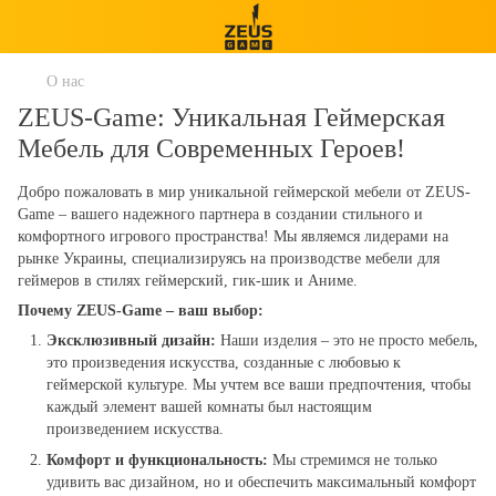
О нас
ZEUS-Game: Уникальная Геймерская
Мебель для Современных Героев!
Добро пожаловать в мир уникальной геймерской мебели от ZEUS-
Game – вашего надежного партнера в создании стильного и
комфортного игрового пространства! Мы являемся лидерами на
рынке Украины, специализируясь на производстве мебели для
геймеров в стилях геймерский, гик-шик и Аниме.
Почему ZEUS-Game – ваш выбор:
Эксклюзивный дизайн:
Наши изделия – это не просто мебель,
это произведения искусства, созданные с любовью к
геймерской культуре. Мы учтем все ваши предпочтения, чтобы
каждый элемент вашей комнаты был настоящим
произведением искусства.
Комфорт и функциональность:
Мы стремимся не только
удивить вас дизайном, но и обеспечить максимальный комфорт