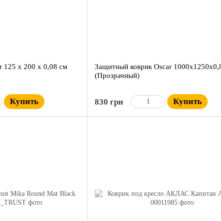
 125 х 200 х 0,08 см
Защитный коврик Oscar 1000х1250х0,
(Прозрачный)
Купить
Купить
830 грн