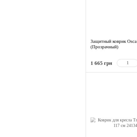
Защитный коврик Oscar
(Прозрачный)
1 665 грн