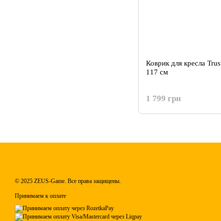
Коврик для кресла Tru
117 см
1 799 грн
© 2025 ZEUS-Game. Все права защищены.
Принимаем к оплате