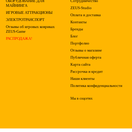
ОБОРУДОВАНИЕ ДЛЯ
Сотрудничество
МАЙНИНГА
ZEUS-Studio
ИГРОВЫЕ АТТРАКЦИОНЫ
Оплата и доставка
ЭЛЕКТРОТРАНСПОРТ
Контакты
Отзывы об игровых ковриках
Бренды
ZEUS-Game
Блог
РАСПРОДАЖА!
Портфолио
Отзывы о магазине
Публичная оферта
Карта сайта
Рассрочка и кредит
Наши клиенты
Политика конфиденциальности
Мы в соцсетях