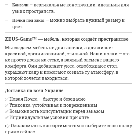
— вертикальные конструкции, идеальны для
Консоли
узких пространств.
— можно выбрать нужный размер и
Полки под заказ
цвет.
ZEUS-Game™ — мебель, которая создаёт пространство
Мы создаем мебель не для галочки, а для жизни:
красивой, организованной, стильной. Наши полки — это
не просто доски на стене, а важный элемент вашего
комфорта. Они добавляют уюта, освобождают стол,
украшают кадр и помогают создать ту атмосферу, в
которой хочется находиться.
Доставка по всей Украине
✅ Новая Почта — быстро и безопасно
✅ Упаковка, устойчивая к повреждениям
✅ Возможность консультации перед заказом
✅ Индивидуальные условия при опте
👉 Ознакомьтесь с ассортиментом и выберите свою полку
прямо сейчас.