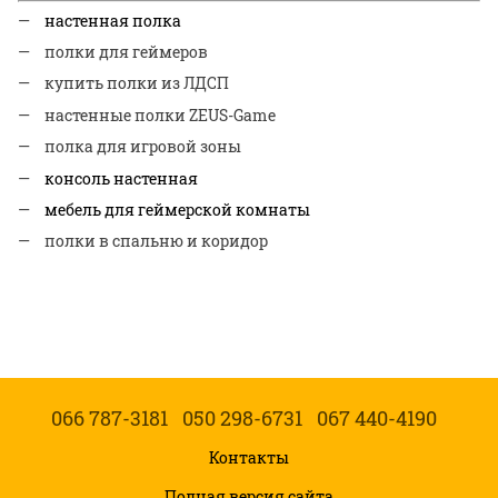
настенная полка
полки для геймеров
купить полки из ЛДСП
настенные полки ZEUS-Game
полка для игровой зоны
консоль настенная
мебель для геймерской комнаты
полки в спальню и коридор
066 787-3181
050 298-6731
067 440-4190
Контакты
Полная версия сайта