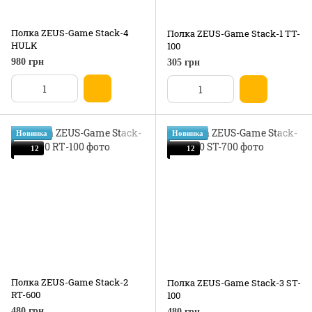
Полка ZEUS-Game Stack-4
Полка ZEUS-Game Stack-1 TT-
HULK
100
980 грн
305 грн
Новинка
Новинка
12
12
Полка ZEUS-Game Stack-2
Полка ZEUS-Game Stack-3 ST-
RT-600
100
480 грн
480 грн