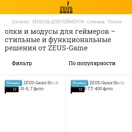
Каталог
МЕБЕЛЬ ДЛЯ ГЕЙМЕРОВ
Стеллаж
Полки
олки и модусы для геймеров –
стильные и функциональные
решения от ZEUS-Game
Фильтр
По популярности
Новинка
Новинка
12
12