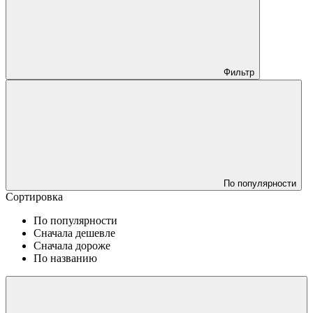
Фильтр
По популярности
Сортировка
По популярности
Сначала дешевле
Сначала дороже
По названию