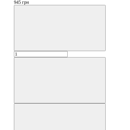
945 грн