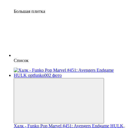
Большая плитка
Список
Халк - Funko Pop Marvel #451: Avengers Endgame HULK,