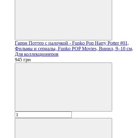
Гарри Поттер с палочкой - Funko Pop Harry Potter #01,
Фильмы и сериалы, Funko POP Movies, Винил, 9–10 см,
Для коллекционеров
945 грн