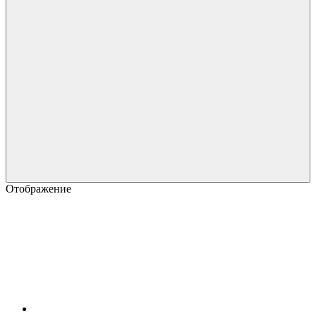
Отображение