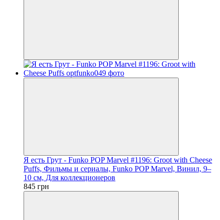
Я есть Грут - Funko POP Marvel #1196: Groot with Cheese
Puffs, Фильмы и сериалы, Funko POP Marvel, Винил, 9–
10 см, Для коллекционеров
845 грн