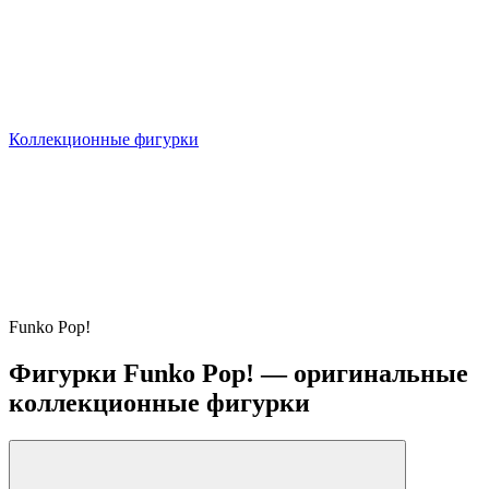
Коллекционные фигурки
Funko Pop!
Фигурки Funko Pop! — оригинальные
коллекционные фигурки