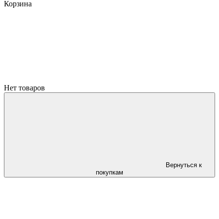
Корзина
Нет товаров
Вернуться к
покупкам