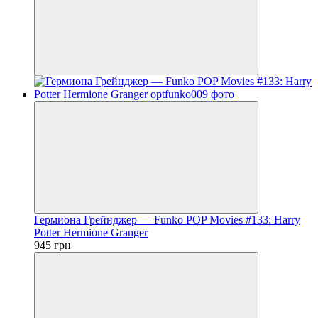
Гермиона Грейнджер — Funko POP Movies #133: Harry
Potter Hermione Granger
945 грн