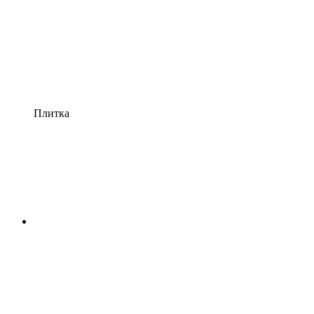
Плитка