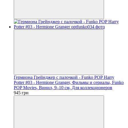
Гермиона Грейнджер с палочкой - Funko POP Harry
Potter #03 - Hermione Granger, Фильмы и сериалы, Funko
POP Movies, Винил, 9–10 см, Для коллекционеров
945 грн