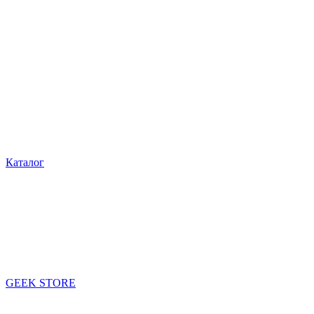
Каталог
GEEK STORE