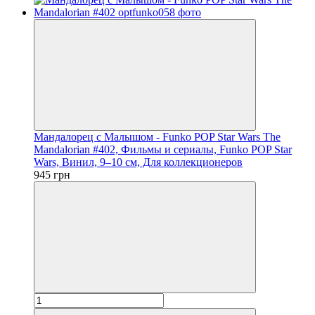
Мандалорец с Малышом - Funko POP Star Wars The
Mandalorian #402, Фильмы и сериалы, Funko POP Star
Wars, Винил, 9–10 см, Для коллекционеров
945 грн