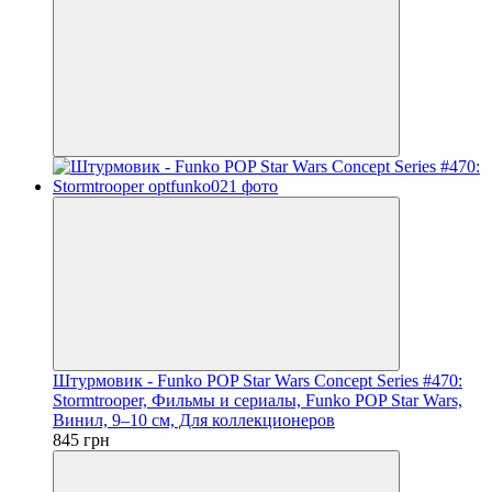
Штурмовик - Funko POP Star Wars Concept Series #470:
Stormtrooper, Фильмы и сериалы, Funko POP Star Wars,
Винил, 9–10 см, Для коллекционеров
845 грн