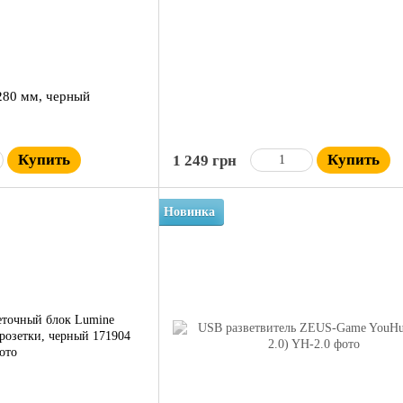
280 мм, черный
Купить
Купить
1 249 грн
Новинка