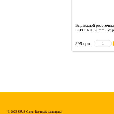
Выдвижной розеточны
ELECTRIC 70mm 3-x р
895 грн
© 2025 ZEUS-Game. Все права защищены.