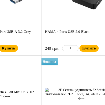
-Port USB-A 3.2 Grey
HAMA 4 Ports USB 2.0 Black
Купить
Купить
249 грн
Новинка