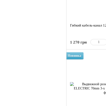
Гибкий кабель-канал 1
1 270 грн
Новинка