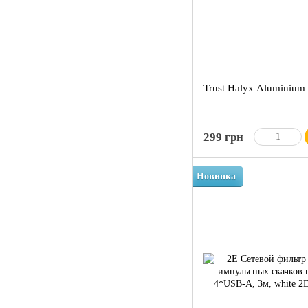
Trust Halyx Aluminium
299 грн
Новинка