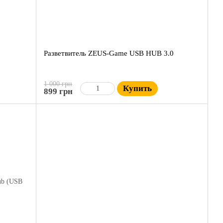
Разветвитель ZEUS-Game USB HUB 3.0
1 000 грн
Купить
899 грн