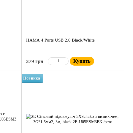
HAMA 4 Ports USB 2.0 Black/White
Купить
379 грн
Новинка