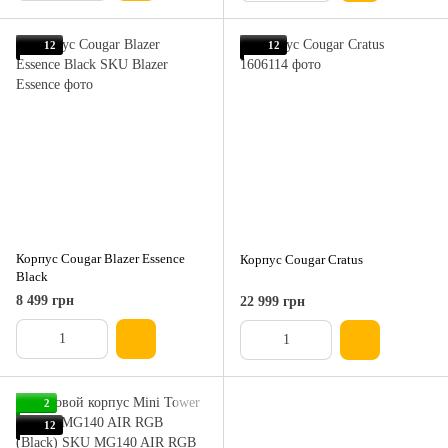
12
12
Корпус Cougar Blazer Essence
Корпус Cougar Cratus
Black
8 499 грн
22 999 грн
2
12