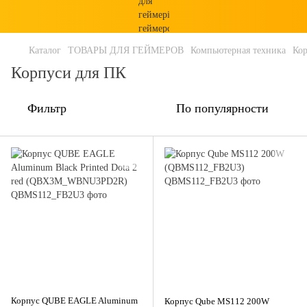
Каталог
ТОВАРЫ ДЛЯ ГЕЙМЕРОВ
Компьютерная техника
Кор
Корпуси для ПК
Фильтр
По популярности
Корпус QUBE EAGLE Aluminum
Корпус Qube MS112 200W