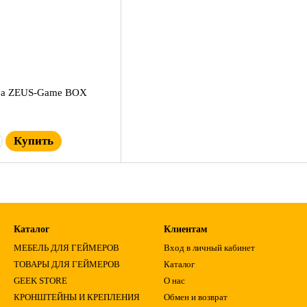
ера ZEUS-Game BOX
Купить
Каталог
Клиентам
МЕБЕЛЬ ДЛЯ ГЕЙМЕРОВ
Вход в личный кабинет
ТОВАРЫ ДЛЯ ГЕЙМЕРОВ
Каталог
GEEK STORE
О нас
КРОНШТЕЙНЫ И КРЕПЛЕНИЯ
Обмен и возврат