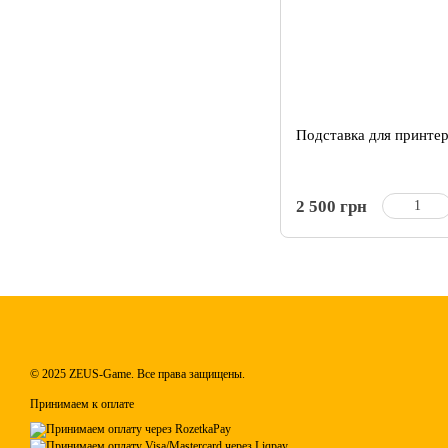
Подставка для принт
2 500 грн
© 2025 ZEUS-Game. Все права защищены.
Принимаем к оплате