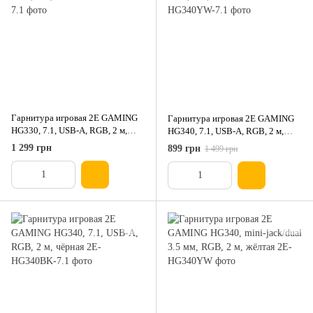
Гарнитура игровая 2E GAMING
Гарнитура игровая 2E GAMING
HG330, 7.1, USB-A, RGB, 2 м,
HG340, 7.1, USB-A, RGB, 2 м,
белая
жёлтая
1 299 грн
899 грн
1 499 грн