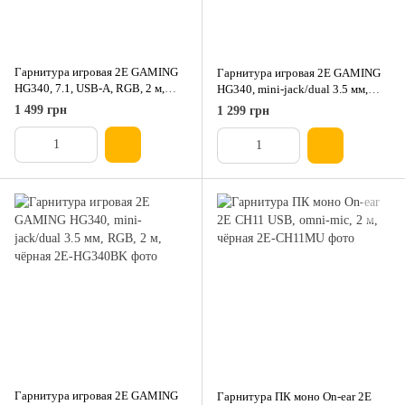
Гарнитура игровая 2E GAMING
Гарнитура игровая 2E GAMING
HG340, 7.1, USB-A, RGB, 2 м,
HG340, mini-jack/dual 3.5 мм,
чёрная
RGB, 2 м, жёлтая
1 499 грн
1 299 грн
Гарнитура игровая 2E GAMING
Гарнитура ПК моно On-ear 2E