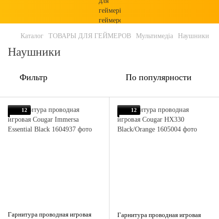
Каталог
ТОВАРЫ ДЛЯ ГЕЙМЕРОВ
Мультимедіа
Наушники
Наушники
Фильтр
По популярности
12
12
Гарнитура проводная игровая
Гарнитура проводная игровая