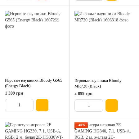
Игровые наушники Bloody G565
Игровые наушники Bloody
(Energy Black)
MR720 (Black)
1 399 грн
2 899 грн
−40%