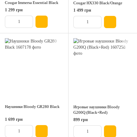
Cougar Immersa Essential Black
Cougar HX330 Black/Orange
1 299 грн
1 499 грн
Наушники Bloody GR280 Black
Игровые наушники Bloody
G200Q (Black+Red)
1 699 грн
899 грн