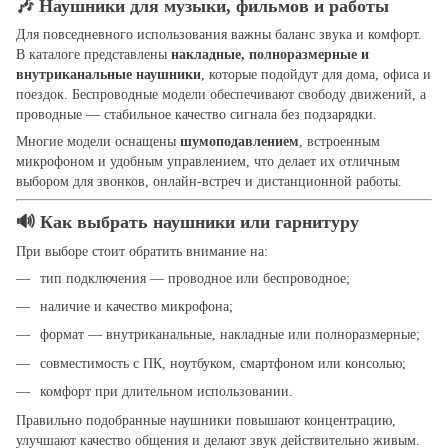
🎶 Наушники для музыки, фильмов и работы
Для повседневного использования важны баланс звука и комфорт.
В каталоге представлены
накладные, полноразмерные и
внутриканальные наушники
, которые подойдут для дома, офиса и
поездок. Беспроводные модели обеспечивают свободу движений, а
проводные — стабильное качество сигнала без подзарядки.
Многие модели оснащены
шумоподавлением
, встроенным
микрофоном и удобным управлением, что делает их отличным
выбором для звонков, онлайн-встреч и дистанционной работы.
🔊 Как выбрать наушники или гарнитуру
При выборе стоит обратить внимание на:
тип подключения — проводное или беспроводное;
наличие и качество микрофона;
формат — внутриканальные, накладные или полноразмерные;
совместимость с ПК, ноутбуком, смартфоном или консолью;
комфорт при длительном использовании.
Правильно подобранные наушники повышают концентрацию,
улучшают качество общения и делают звук действительно живым.