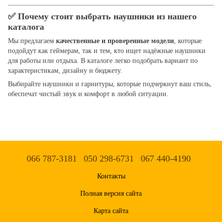
✅ Почему стоит выбрать наушники из нашего
каталога
Мы предлагаем
качественные и проверенные модели
, которые
подойдут как геймерам, так и тем, кто ищет надёжные наушники
для работы или отдыха. В каталоге легко подобрать вариант по
характеристикам, дизайну и бюджету.
Выбирайте наушники и гарнитуры, которые подчеркнут ваш стиль,
обеспечат чистый звук и комфорт в любой ситуации.
066 787-3181
050 298-6731
067 440-4190
Контакты
Полная версия сайта
Карта сайта