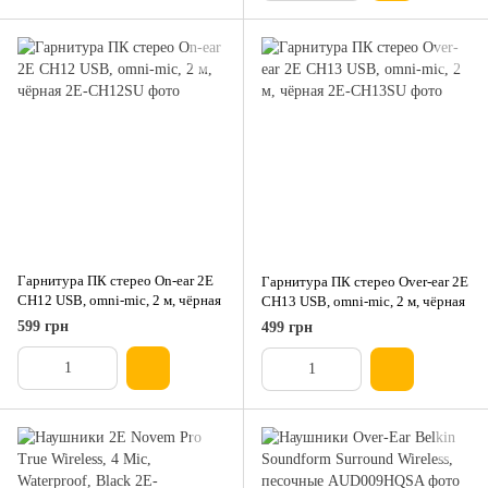
Гарнитура ПК стерео On-ear 2E
Гарнитура ПК стерео Over-ear 2E
CH12 USB, omni-mic, 2 м, чёрная
CH13 USB, omni-mic, 2 м, чёрная
599 грн
499 грн