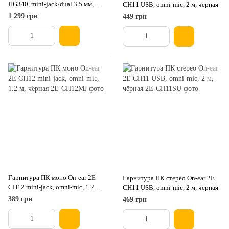
HG340, mini-jack/dual 3.5 мм,
CH11 USB, omni-mic, 2 м, чёрная
RGB, 2 м, чёрная
1 299 грн
449 грн
Гарнитура ПК моно On-ear 2E
Гарнитура ПК стерео On-ear 2E
CH12 mini-jack, omni-mic, 1.2 м,
CH11 USB, omni-mic, 2 м, чёрная
чёрная
389 грн
469 грн