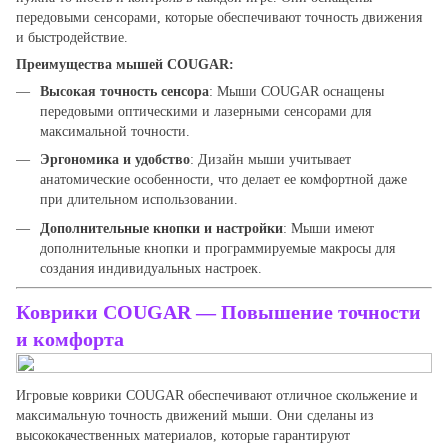
передовыми сенсорами, которые обеспечивают точность движения
и быстродействие.
Преимущества мышей COUGAR:
Высокая точность сенсора
: Мыши COUGAR оснащены
передовыми оптическими и лазерными сенсорами для
максимальной точности.
Эргономика и удобство
: Дизайн мыши учитывает
анатомические особенности, что делает ее комфортной даже
при длительном использовании.
Дополнительные кнопки и настройки
: Мыши имеют
дополнительные кнопки и программируемые макросы для
создания индивидуальных настроек.
Коврики COUGAR — Повышение точности
и комфорта
Игровые коврики COUGAR обеспечивают отличное скольжение и
максимальную точность движений мыши. Они сделаны из
высококачественных материалов, которые гарантируют