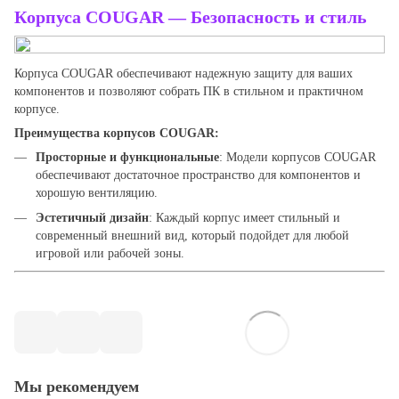
Корпуса COUGAR — Безопасность и стиль
Корпуса COUGAR обеспечивают надежную защиту для ваших
компонентов и позволяют собрать ПК в стильном и практичном
корпусе.
Преимущества корпусов COUGAR:
Просторные и функциональные
: Модели корпусов COUGAR
обеспечивают достаточное пространство для компонентов и
хорошую вентиляцию.
Эстетичный дизайн
: Каждый корпус имеет стильный и
современный внешний вид, который подойдет для любой
игровой или рабочей зоны.
Мы рекомендуем