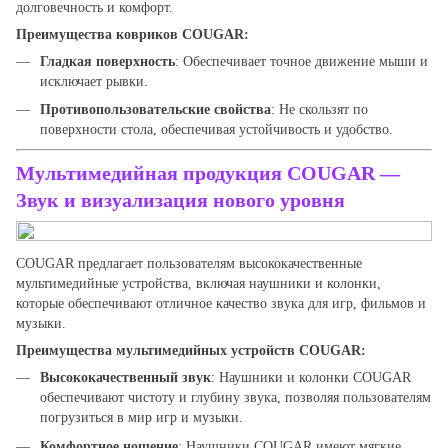
долговечность и комфорт.
Преимущества ковриков COUGAR:
Гладкая поверхность
: Обеспечивает точное движение мыши и
исключает рывки.
Противопользовательские свойства
: Не скользят по
поверхности стола, обеспечивая устойчивость и удобство.
Мультимедийная продукция COUGAR —
Звук и визуализация нового уровня
COUGAR предлагает пользователям высококачественные
мультимедийные устройства, включая наушники и колонки,
которые обеспечивают отличное качество звука для игр, фильмов и
музыки.
Преимущества мультимедийных устройств COUGAR:
Высококачественный звук
: Наушники и колонки COUGAR
обеспечивают чистоту и глубину звука, позволяя пользователям
погрузиться в мир игр и музыки.
Комфортное ношение
: Наушники COUGAR имеют мягкие