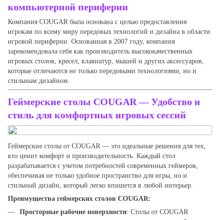
компьютерной периферии
Компания COUGAR была основана с целью предоставления
игрокам по всему миру передовых технологий и дизайна в области
игровой периферии. Основанная в 2007 году, компания
зарекомендовала себя как производитель высококачественных
игровых столов, кресел, клавиатур, мышей и других аксессуаров,
которые отличаются не только передовыми технологиями, но и
стильным дизайном.
Геймерские столы COUGAR
— Удобство и
стиль для комфортных игровых сессий
Геймерские столы от COUGAR — это идеальные решения для тех,
кто ценит комфорт и производительность. Каждый стол
разрабатывается с учетом потребностей современных геймеров,
обеспечивая не только удобное пространство для игры, но и
стильный дизайн, который легко впишется в любой интерьер.
Преимущества геймерских столов COUGAR:
Просторные рабочие поверхности
: Столы от COUGAR