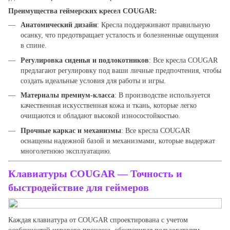
Преимущества геймерских кресел COUGAR:
Анатомический дизайн
: Кресла поддерживают правильную
осанку, что предотвращает усталость и болезненные ощущения
в спине.
Регулировка сиденья и подлокотников
: Все кресла COUGAR
предлагают регулировку под ваши личные предпочтения, чтобы
создать идеальные условия для работы и игры.
Материалы премиум-класса
: В производстве используется
качественная искусственная кожа и ткань, которые легко
очищаются и обладают высокой износостойкостью.
Прочные каркас и механизмы
: Все кресла COUGAR
оснащены надежной базой и механизмами, которые выдержат
многолетнюю эксплуатацию.
Клавиатуры COUGAR — Точность и
быстродействие для геймеров
Каждая клавиатура от COUGAR спроектирована с учетом