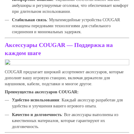
амбушюры и регулируемые оголовья, что обеспечивает комфорт
при длительном использовании.
Стабильная связь
: Мультимедийные устройства COUGAR
оснащены передовыми технологиями для стабильного
соединения и минимальных задержек.
Аксессуары COUGAR
— Поддержка на
каждом шаге
COUGAR предлагает широкий ассортимент аксессуаров, которые
дополнят вашу игровую станцию, включая держатели для
наушников, кабели, подставки и многое другое.
Преимущества аксессуаров COUGAR:
Удобство использования
: Каждый аксессуар разработан для
удобства и улучшения вашего игрового опыта.
Качество и долговечность
: Все аксессуары выполнены из
качественных материалов, которые гарантируют их
долговечность.