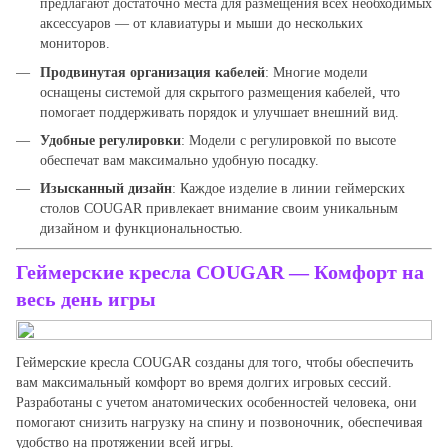
предлагают достаточно места для размещения всех необходимых
аксессуаров — от клавиатуры и мыши до нескольких
мониторов.
Продвинутая организация кабелей
: Многие модели
оснащены системой для скрытого размещения кабелей, что
помогает поддерживать порядок и улучшает внешний вид.
Удобные регулировки
: Модели с регулировкой по высоте
обеспечат вам максимально удобную посадку.
Изысканный дизайн
: Каждое изделие в линии геймерских
столов COUGAR привлекает внимание своим уникальным
дизайном и функциональностью.
Геймерские кресла COUGAR
— Комфорт на
весь день игры
Геймерские кресла COUGAR созданы для того, чтобы обеспечить
вам максимальный комфорт во время долгих игровых сессий.
Разработаны с учетом анатомических особенностей человека, они
помогают снизить нагрузку на спину и позвоночник, обеспечивая
удобство на протяжении всей игры.