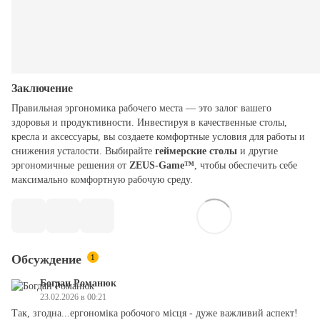
Заключение
Правильная эргономика рабочего места — это залог вашего
здоровья и продуктивности. Инвестируя в качественные столы,
кресла и аксессуары, вы создаете комфортные условия для работы и
снижения усталости. Выбирайте
геймерские столы
и другие
эргономичные решения от
ZEUS-Game™
, чтобы обеспечить себе
максимально комфортную рабочую среду.
Обсуждение
1
Богдан Романюк
23.02.2026 в 00:21
Так, згодна...ергономіка робочого місця - дуже важливий аспект!