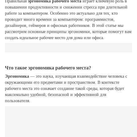
Правильная
эргономика рабочего места
играет ключевую роль в
повышении продуктивности и снижении стресса при длительной
работе за компьютером. Особенно это актуально для тех, кто
проводит много времени за компьютером: программистов,
дизайнеров, геймеров и офисных работников. В этой статье мы
рассмотрим основные принципы эргономики, которые помогут вам
создать идеальное рабочее место для дома или офиса.
Что такое эргономика рабочего места?
Эргономика
— это наука, изучающая взаимодействие человека с
окружающими его предметами и пространством. В контексте
рабочего места это означает создание такой среды, которая будет
максимально удобной, безопасной и эффективной для
пользователя.