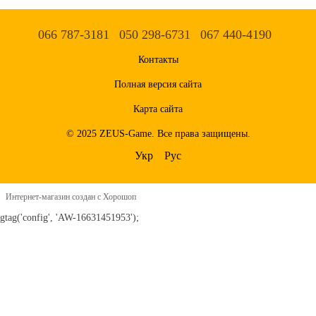
066 787-3181
050 298-6731
067 440-4190
Контакты
Полная версия сайта
Карта сайта
© 2025 ZEUS-Game. Все права защищены.
Укр
Рус
Интернет-магазин создан с Хорошоп
gtag('config', 'AW-16631451953');