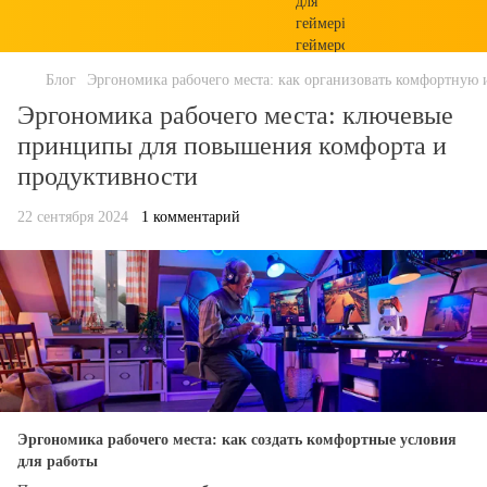
Блог
Эргономика рабочего места: как организовать комфортную
Эргономика рабочего места: ключевые
принципы для повышения комфорта и
продуктивности
22 сентября 2024
1 комментарий
Эргономика рабочего места: как создать комфортные условия
для работы