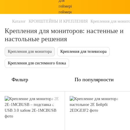
Каталог
КРОНШТЕЙНЫ И КРЕПЛЕНИЯ
Крепления для монит
Крепления для мониторов: настенные и
настольные решения
Крепления для монитора
Крепления для телевизора
Крепления для системного блока
Фильтр
По популярности