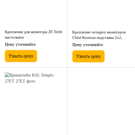
Крепление для монитора 2E Teifri
Крепление четырех мониторов
настольное
Chief Kontour подставка 2х2,
черная
Цену уточняйте
Цену уточняйте
Узнать цену
Узнать цену