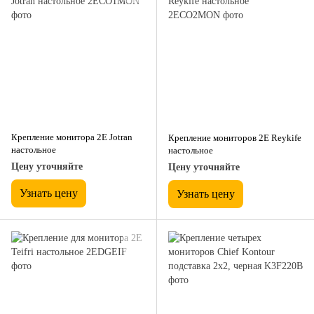
Крепление монитора 2E Jotran
Крепление мониторов 2E Reykife
настольное
настольное
Цену уточняйте
Цену уточняйте
Узнать цену
Узнать цену