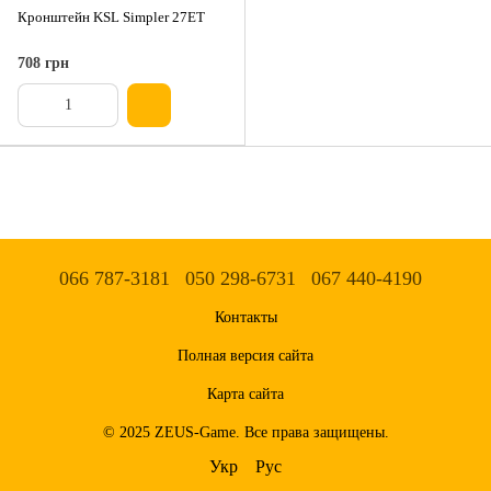
Кронштейн KSL Simpler 27ET
708 грн
066 787-3181
050 298-6731
067 440-4190
Контакты
Полная версия сайта
Карта сайта
© 2025 ZEUS-Game. Все права защищены.
Укр
Рус