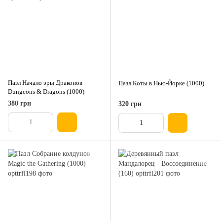
Пазл Начало эры Драконов
Пазл Коты в Нью-Йорке (1000)
Dungeons & Dragons (1000)
380 грн
320 грн