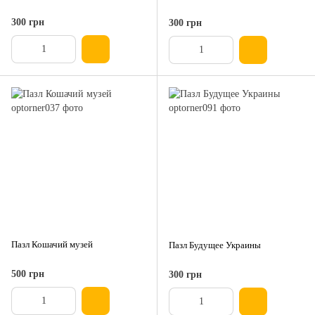
300 грн
300 грн
Пазл Кошачий музей
Пазл Будущее Украины
500 грн
300 грн