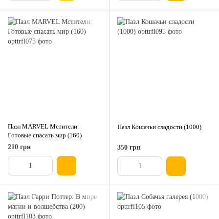
Пазл MARVEL Мстители:
Пазл Кошачьи сладости (1000)
Готовые спасать мир (160)
210 грн
350 грн