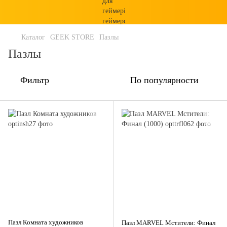
Каталог
GEEK STORE
Пазлы
Пазлы
Фильтр
По популярности
Пазл Комната художников
Пазл MARVEL Мстители: Финал