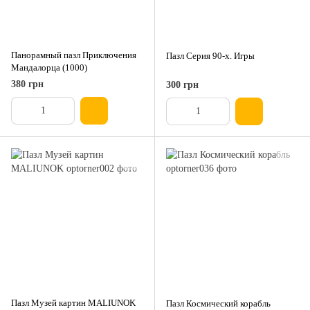
Панорамный пазл Приключения
Пазл Серия 90-х. Игры
Мандалорца (1000)
380 грн
300 грн
Пазл Музей картин MALIUNOK
Пазл Космический корабль