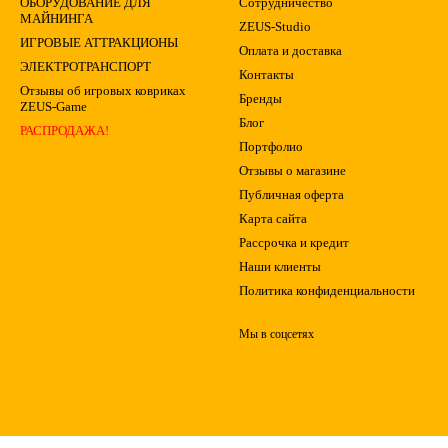
ОБОРУДОВАНИЕ ДЛЯ
Сотрудничество
МАЙНИНГА
ZEUS-Studio
ИГРОВЫЕ АТТРАКЦИОНЫ
Оплата и доставка
ЭЛЕКТРОТРАНСПОРТ
Контакты
Отзывы об игровых ковриках
Бренды
ZEUS-Game
Блог
РАСПРОДАЖА!
Портфолио
Отзывы о магазине
Публичная оферта
Карта сайта
Рассрочка и кредит
Наши клиенты
Политика конфиденциальности
Мы в соцсетях