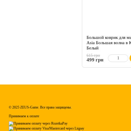
Большой коврик для м
Asia Большая волна в 
Белый
615 грн
499 грн
© 2025 ZEUS-Game. Все права защищены.
Принимаем к оплате