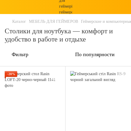
Каталог
МЕБЕЛЬ ДЛЯ ГЕЙМЕРОВ
Геймерские и компьютерны
Столики для ноутбука — комфорт и
удобство в работе и отдыхе
Фильтр
По популярности
−20%