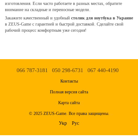
изготовления. Если часто работаете в разных местах, обратите
внимание на складные и переносные модели.
Закажите качественный и удобный
столик для ноутбука в Украине
в ZEUS-Game с гарантией и быстрой доставкой. Сделайте свой
рабочий процесс комфортным уже сегодня!
066 787-3181
050 298-6731
067 440-4190
Контакты
Полная версия сайта
Карта сайта
© 2025 ZEUS-Game. Все права защищены.
Укр
Рус