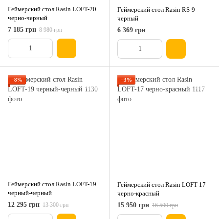
Геймерский стол Rasin LOFT-20
Геймерский стол Rasin RS-9
черно-черный
черный
7 185 грн
8 980 грн
6 369 грн
−8%
−3%
Геймерский стол Rasin LOFT-19
Геймерский стол Rasin LOFT-17
черный-черный
черно-красный
12 295 грн
13 300 грн
15 950 грн
16 500 грн