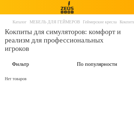
Каталог
МЕБЕЛЬ ДЛЯ ГЕЙМЕРОВ
Геймерские кресла
Кокпит
Кокпиты для симуляторов: комфорт и
реализм для профессиональных
игроков
Фильтр
По популярности
Нет товаров