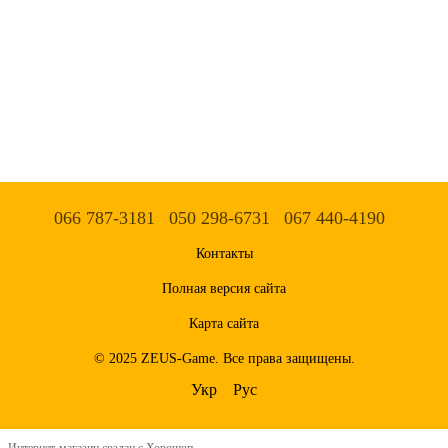
066 787-3181
050 298-6731
067 440-4190
Контакты
Полная версия сайта
Карта сайта
© 2025 ZEUS-Game. Все права защищены.
Укр
Рус
Интернет-магазин создан с Хорошоп