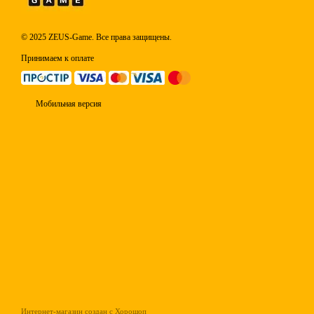
© 2025 ZEUS-Game. Все права защищены.
Принимаем к оплате
Мобильная версия
Интернет-магазин создан с Хорошоп