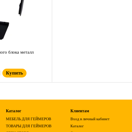
ого блока металл
Купить
Каталог
Клиентам
МЕБЕЛЬ ДЛЯ ГЕЙМЕРОВ
Вход в личный кабинет
ТОВАРЫ ДЛЯ ГЕЙМЕРОВ
Каталог