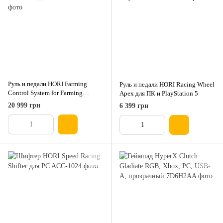
Руль и педали HORI Farming
Руль и педали HORI Racing Wheel
Control System for Farming
Apex для ПК и PlayStation 5
Simulator для ПК
20 999 грн
6 399 грн