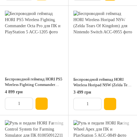
Беспроводной геймпад HORI PS5
Беспроводной геймпад HORI
Wireless Fighting Commander
Wireless Horipad NSW (Zelda Tears
Octa Pro для ПК и PlayStation 5
Of Kingdom) для Nintendo Switch
4 899 грн
3 499 грн