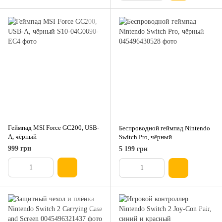
Геймпад MSI Force GC200, USB-
Беспроводной геймпад Nintendo
A, чёрный
Switch Pro, чёрный
999 грн
5 199 грн