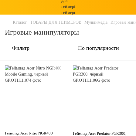
Каталог
ТОВАРЫ ДЛЯ ГЕЙМЕРОВ
Мультимедіа
Игровые ман
Игровые манипуляторы
Фильтр
По популярности
Геймпад Acer Nitro NGR400
Геймпад Acer Predator PGR300,