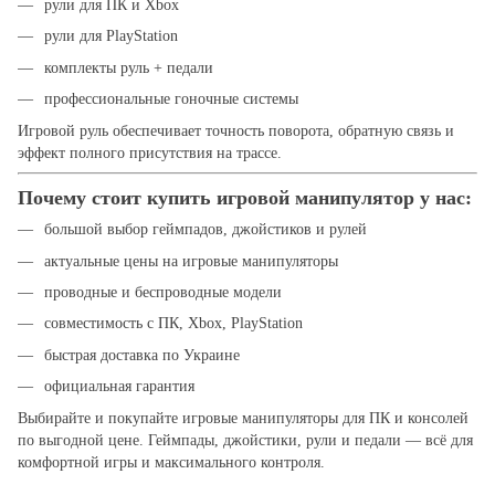
рули для ПК и Xbox
рули для PlayStation
комплекты руль + педали
профессиональные гоночные системы
Игровой руль обеспечивает точность поворота, обратную связь и
эффект полного присутствия на трассе.
Почему стоит купить игровой манипулятор у нас:
большой выбор геймпадов, джойстиков и рулей
актуальные цены на игровые манипуляторы
проводные и беспроводные модели
совместимость с ПК, Xbox, PlayStation
быстрая доставка по Украине
официальная гарантия
Выбирайте и покупайте игровые манипуляторы для ПК и консолей
по выгодной цене. Геймпады, джойстики, рули и педали — всё для
комфортной игры и максимального контроля.