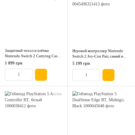
Защитный чехол и плёнка
Игровой контроллер Nintendo
Nintendo Switch 2 Carrying Case
Switch 2 Joy-Con Pair, синий и
and Screen
красный
1 899 грн
5 199 грн