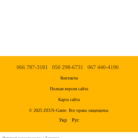
066 787-3181
050 298-6731
067 440-4190
Контакты
Полная версия сайта
Карта сайта
© 2025 ZEUS-Game. Все права защищены.
Укр
Рус
Интернет-магазин создан с Хорошоп