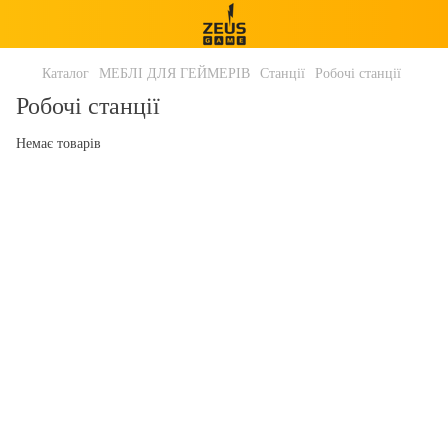
Каталог
МЕБЛІ ДЛЯ ГЕЙМЕРІВ
Станції
Робочі станції
Робочі станції
Немає товарів