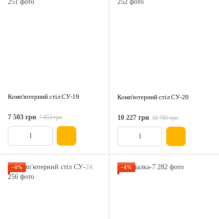
Комп'ютерний стіл СУ-19
Комп'ютерний стіл СУ-20
7 503 грн
7 853 грн
10 227 грн
10 705 грн
−4%
−4%