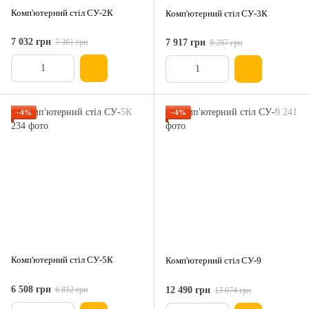
Комп'ютерний стіл СУ-2К
Комп'ютерний стіл СУ-3К
7 032 грн
7 361 грн
7 917 грн
8 287 грн
−4%
−4%
Комп'ютерний стіл СУ-5К
Комп'ютерний стіл СУ-9
6 508 грн
6 812 грн
12 490 грн
13 074 грн