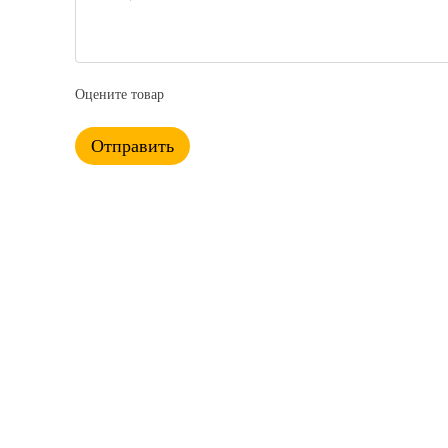
Оцените товар
Отправить