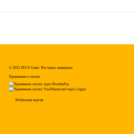
© 2025 ZEUS-Game. Все права защищены.
Принимаем к оплате
Мобильная версия