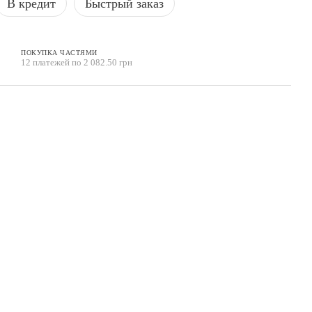
В кредит
Быстрый заказ
ПОКУПКА ЧАСТЯМИ
12 платежей по 2 082.50 грн