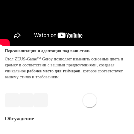
Персонализация и адаптация под ваш стиль
Стол ZEUS-Game™ Geroy
позволяет изменить основные цвета и
кромку в соответствии с вашими предпочтениями, создавая
уникальное
рабочее место для геймеров
, которое соответствует
вашему стилю и требованиям.
Обсуждение