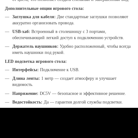
Дополнительные опции игрового стола:
Заглушка для кабеля:
Две стандартные заглушки позволяют
аккуратно организовать провода.
USB-хаб:
Встроенный в столешницу с 3 портами,
обеспечивающий легкий доступ к подключению устройств.
Держатель наушников:
Удобно расположенный, чтобы всегда
иметь наушники под рукой.
LED подсветка игрового стола:
Интерфейсы:
Подключение к USB.
Длина ленты:
1 метр — создает атмосферу и улучшает
видимость.
Напряжение:
DC5V — безопасное и эффективное решение.
Водостойкость:
Да — гарантия долгой службы подсветки.