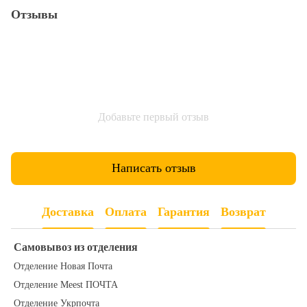
Отзывы
Добавьте первый отзыв
Написать отзыв
Доставка
Оплата
Гарантия
Возврат
Самовывоз из отделения
Отделение Новая Почта
Отделение Meest ПОЧТА
Отделение Укрпочта