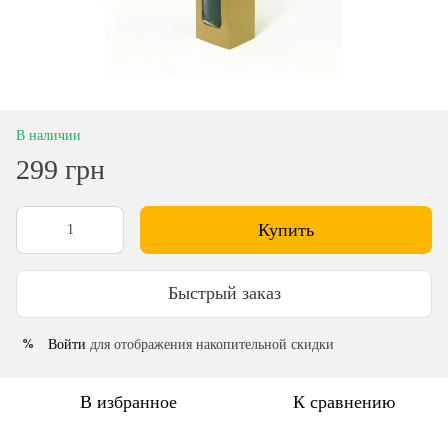
В наличии
299 грн
Купить
Быстрый заказ
Войти
для отображения накопительной скидки
%
В избранное
К сравнению