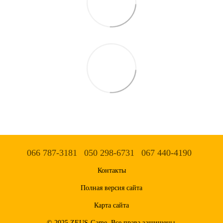
066 787-3181
050 298-6731
067 440-4190
Контакты
Полная версия сайта
Карта сайта
© 2025 ZEUS-Game. Все права защищены.