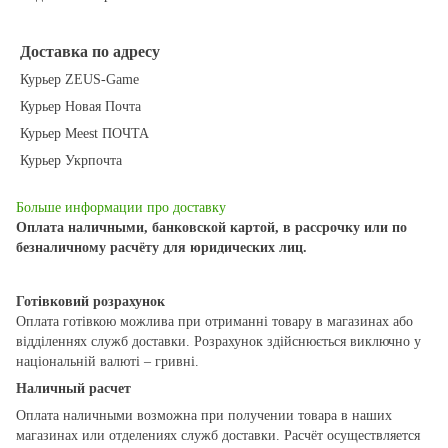
Доставка по адресу
Курьер ZEUS-Game
Курьер Новая Почта
Курьер Meest ПОЧТА
Курьер Укрпочта
Больше информации про доставку
Оплата наличными, банковской картой, в рассрочку или по
безналичному расчёту для юридических лиц.
Готівковий розрахунок
Оплата готівкою можлива при отриманні товару в магазинах або
відділеннях служб доставки. Розрахунок здійснюється виключно у
національній валюті – гривні.
Наличный расчет
Оплата наличными возможна при получении товара в наших
магазинах или отделениях служб доставки. Расчёт осуществляется