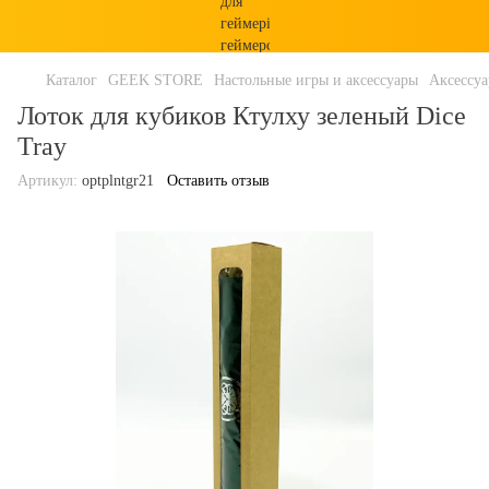
Каталог
GEEK STORE
Настольные игры и аксессуары
Аксессу
Лоток для кубиков Ктулху зеленый Dice
Tray
Артикул:
optplntgr21
Оставить отзыв