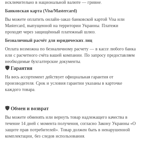
исключительно в национальной валюте — гривне.
Банковская карта (Visa/Mastercard)
Вы можете оплатить онлайн-заказ банковской картой Visa или
Mastercard, выпущенной на территории Украины. Платежи
проходят через защищённый платежный шлюз.
Безналичный расчёт для юридических лиц
Оплата возможна по безналичному расчету — в кассе любого банка
или с расчетного счёта вашей компании. По запросу предоставляем
необходимые бухгалтерские документы.
🛡
Гарантия
На весь ассортимент действует официальная гарантия от
производителя. Срок и условия гарантии указаны в карточке
каждого товара.
🛡
Обмен и возврат
Вы можете обменять или вернуть товар надлежащего качества в
течение 14 дней с момента получения, согласно Закону Украины «О
защите прав потребителей». Товар должен быть в ненарушенной
комплектации, без следов использования.