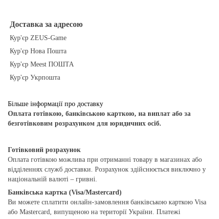
Доставка за адресою
Кур'єр ZEUS-Game
Кур'єр Нова Пошта
Кур'єр Meest ПОШТА
Кур'єр Укрпошта
Більше інформації про доставку
Оплата готівкою, банківською карткою, на виплат або за
безготівковим розрахунком для юридичних осіб.
Готівковий розрахунок
Оплата готівкою можлива при отриманні товару в магазинах або
відділеннях служб доставки. Розрахунок здійснюється виключно у
національній валюті – гривні.
Банківська картка (Visa/Mastercard)
Ви можете сплатити онлайн-замовлення банківською карткою Visa
або Mastercard, випущеною на території України. Платежі