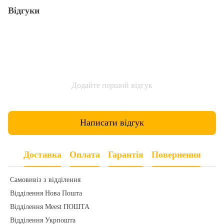
Відгуки
Додайте перший відгук
Написати відгук
Доставка
Оплата
Гарантія
Повернення
Самовивіз з відділення
Відділення Нова Пошта
Відділення Meest ПОШТА
Відділення Укрпошта