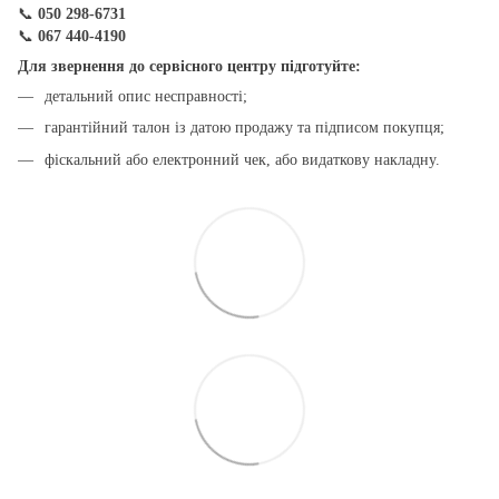
📞
050 298-6731
📞
067 440-4190
Для звернення до сервісного центру підготуйте:
детальний опис несправності;
гарантійний талон із датою продажу та підписом покупця;
фіскальний або електронний чек, або видаткову накладну.