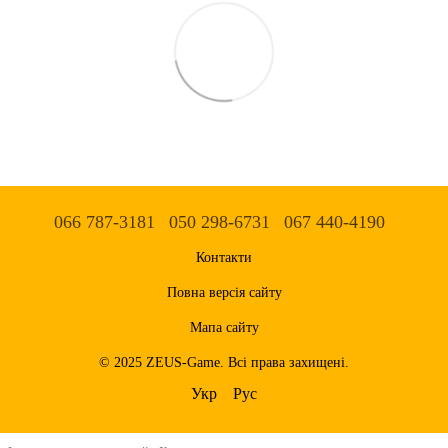
066 787-3181
050 298-6731
067 440-4190
Контакти
Повна версія сайту
Мапа сайту
© 2025 ZEUS-Game. Всі права захищені.
Укр
Рус