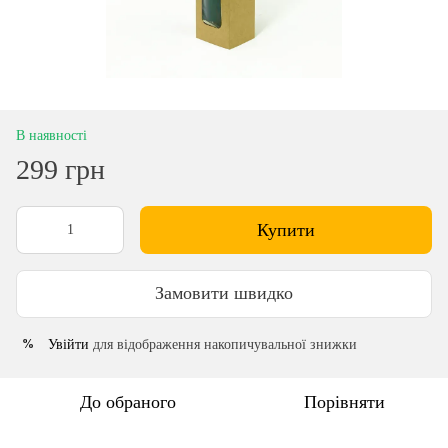
В наявності
299 грн
Купити
Замовити швидко
Увійти
для відображення накопичувальної знижки
%
До обраного
Порівняти