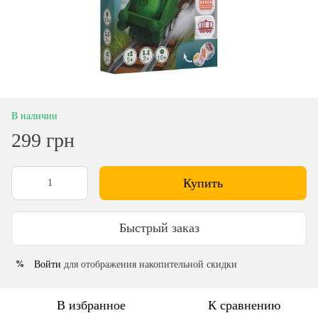
В наличии
299 грн
Купить
Быстрый заказ
Войти
для отображения накопительной скидки
%
В избранное
К сравнению