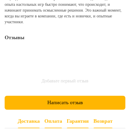
опыта настольных игр быстро понимают, что происходит, и
начинают принимать осмысленные решения. Это важный момент,
когда вы играете в компании, где есть и новички, и опытные
участники.
Отзывы
Добавьте первый отзыв
Написать отзыв
Доставка
Оплата
Гарантия
Возврат