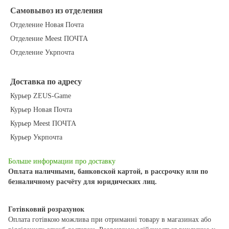
Самовывоз из отделения
Отделение Новая Почта
Отделение Meest ПОЧТА
Отделение Укрпочта
Доставка по адресу
Курьер ZEUS-Game
Курьер Новая Почта
Курьер Meest ПОЧТА
Курьер Укрпочта
Больше информации про доставку
Оплата наличными, банковской картой, в рассрочку или по
безналичному расчёту для юридических лиц.
Готівковий розрахунок
Оплата готівкою можлива при отриманні товару в магазинах або