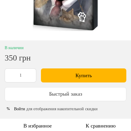
В наличии
350 грн
Купить
Быстрый заказ
Войти
для отображения накопительной скидки
%
В избранное
К сравнению