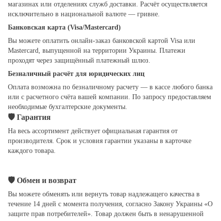
магазинах или отделениях служб доставки. Расчёт осуществляется
исключительно в национальной валюте — гривне.
Банковская карта (Visa/Mastercard)
Вы можете оплатить онлайн-заказ банковской картой Visa или
Mastercard, выпущенной на территории Украины. Платежи
проходят через защищённый платежный шлюз.
Безналичный расчёт для юридических лиц
Оплата возможна по безналичному расчету — в кассе любого банка
или с расчетного счёта вашей компании. По запросу предоставляем
необходимые бухгалтерские документы.
🛡
Гарантия
На весь ассортимент действует официальная гарантия от
производителя. Срок и условия гарантии указаны в карточке
каждого товара.
🛡
Обмен и возврат
Вы можете обменять или вернуть товар надлежащего качества в
течение 14 дней с момента получения, согласно Закону Украины «О
защите прав потребителей». Товар должен быть в ненарушенной