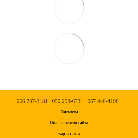
066 787-3181
050 298-6731
067 440-4190
Контакты
Полная версия сайта
Карта сайта