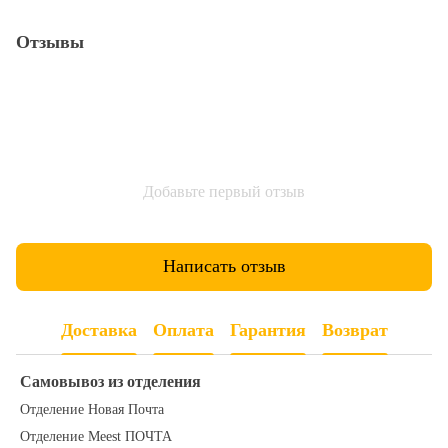
Отзывы
Добавьте первый отзыв
Написать отзыв
Доставка
Оплата
Гарантия
Возврат
Самовывоз из отделения
Отделение Новая Почта
Отделение Meest ПОЧТА