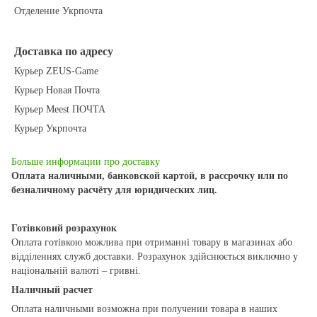
Отделение Укрпочта
Доставка по адресу
Курьер ZEUS-Game
Курьер Новая Почта
Курьер Meest ПОЧТА
Курьер Укрпочта
Больше информации про доставку
Оплата наличными, банковской картой, в рассрочку или по
безналичному расчёту для юридических лиц.
Готівковий розрахунок
Оплата готівкою можлива при отриманні товару в магазинах або
відділеннях служб доставки. Розрахунок здійснюється виключно у
національній валюті – гривні.
Наличный расчет
Оплата наличными возможна при получении товара в наших