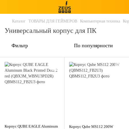
Каталог
ТОВАРЫ ДЛЯ ГЕЙМЕРОВ
Компьютерная техника
Кор
Универсальный корпус для ПК
Фильтр
По популярности
Корпус QUBE EAGLE Aluminum
Корпус Qube MS112 200W