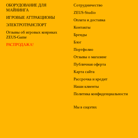
ОБОРУДОВАНИЕ ДЛЯ
Сотрудничество
МАЙНИНГА
ZEUS-Studio
ИГРОВЫЕ АТТРАКЦИОНЫ
Оплата и доставка
ЭЛЕКТРОТРАНСПОРТ
Контакты
Отзывы об игровых ковриках
Бренды
ZEUS-Game
Блог
РАСПРОДАЖА!
Портфолио
Отзывы о магазине
Публичная оферта
Карта сайта
Рассрочка и кредит
Наши клиенты
Политика конфиденциальности
Мы в соцсетях