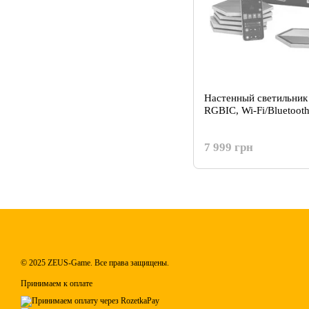
Настенный светильник
RGBIC, Wi-Fi/Bluetoot
7 999 грн
© 2025 ZEUS-Game. Все права защищены.
Принимаем к оплате