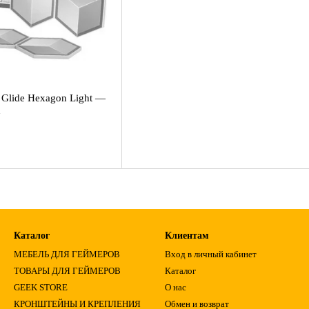
 Glide Hexagon Light —
h
Каталог
Клиентам
МЕБЕЛЬ ДЛЯ ГЕЙМЕРОВ
Вход в личный кабинет
ТОВАРЫ ДЛЯ ГЕЙМЕРОВ
Каталог
GEEK STORE
О нас
КРОНШТЕЙНЫ И КРЕПЛЕНИЯ
Обмен и возврат