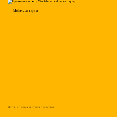
Мобильная версия
Интернет-магазин создан с Хорошоп