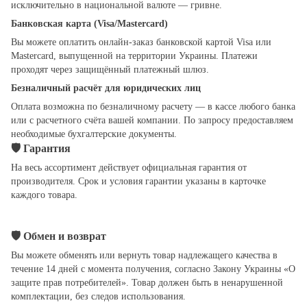
исключительно в национальной валюте — гривне.
Банковская карта (Visa/Mastercard)
Вы можете оплатить онлайн-заказ банковской картой Visa или
Mastercard, выпущенной на территории Украины. Платежи
проходят через защищённый платежный шлюз.
Безналичный расчёт для юридических лиц
Оплата возможна по безналичному расчету — в кассе любого банка
или с расчетного счёта вашей компании. По запросу предоставляем
необходимые бухгалтерские документы.
🛡
Гарантия
На весь ассортимент действует официальная гарантия от
производителя. Срок и условия гарантии указаны в карточке
каждого товара.
🛡
Обмен и возврат
Вы можете обменять или вернуть товар надлежащего качества в
течение 14 дней с момента получения, согласно Закону Украины «О
защите прав потребителей». Товар должен быть в ненарушенной
комплектации, без следов использования.