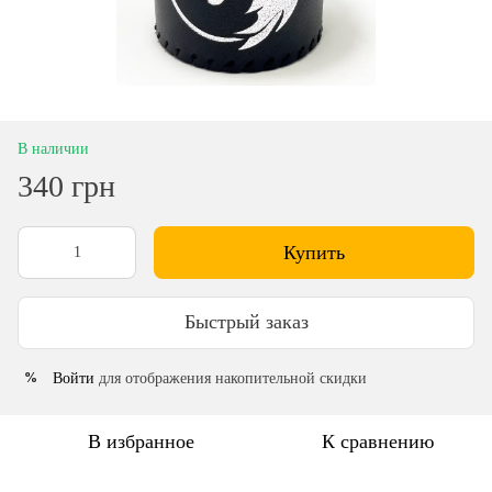
В наличии
340 грн
Купить
Быстрый заказ
Войти
для отображения накопительной скидки
%
В избранное
К сравнению