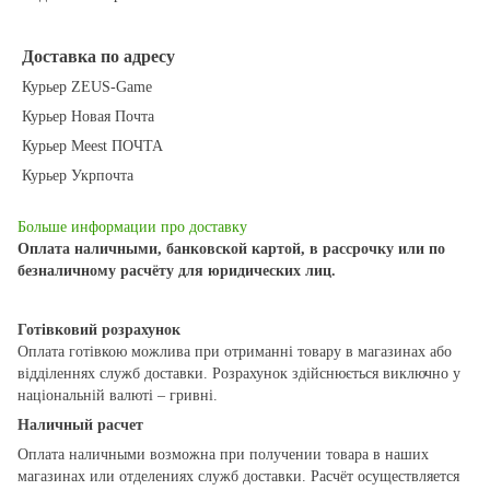
Доставка по адресу
Курьер ZEUS-Game
Курьер Новая Почта
Курьер Meest ПОЧТА
Курьер Укрпочта
Больше информации про доставку
Оплата наличными, банковской картой, в рассрочку или по
безналичному расчёту для юридических лиц.
Готівковий розрахунок
Оплата готівкою можлива при отриманні товару в магазинах або
відділеннях служб доставки. Розрахунок здійснюється виключно у
національній валюті – гривні.
Наличный расчет
Оплата наличными возможна при получении товара в наших
магазинах или отделениях служб доставки. Расчёт осуществляется