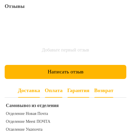
Отзывы
Добавьте первый отзыв
Написать отзыв
Доставка
Оплата
Гарантия
Возврат
Самовывоз из отделения
Отделение Новая Почта
Отделение Meest ПОЧТА
Отделение Укрпочта