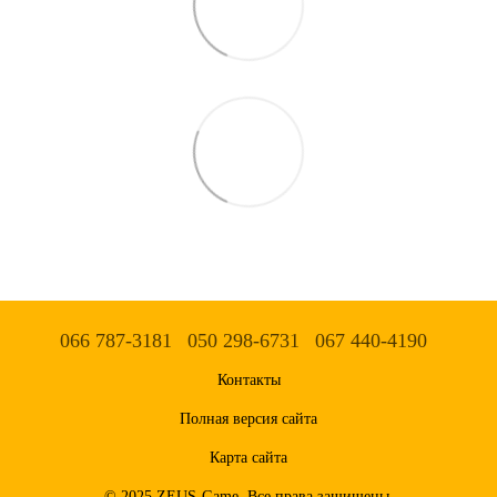
066 787-3181
050 298-6731
067 440-4190
Контакты
Полная версия сайта
Карта сайта
© 2025 ZEUS-Game. Все права защищены.