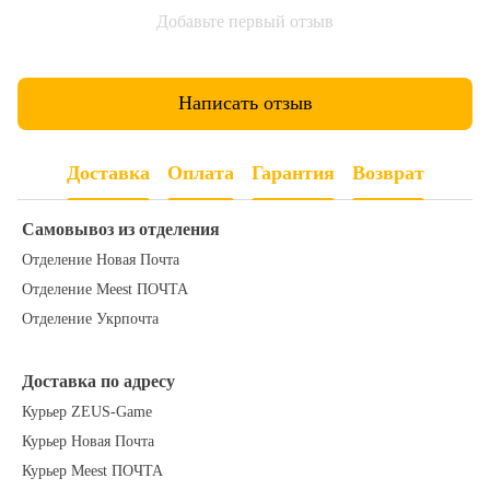
Добавьте первый отзыв
Написать отзыв
Доставка
Оплата
Гарантия
Возврат
Самовывоз из отделения
Отделение Новая Почта
Отделение Meest ПОЧТА
Отделение Укрпочта
Доставка по адресу
Курьер ZEUS-Game
Курьер Новая Почта
Курьер Meest ПОЧТА