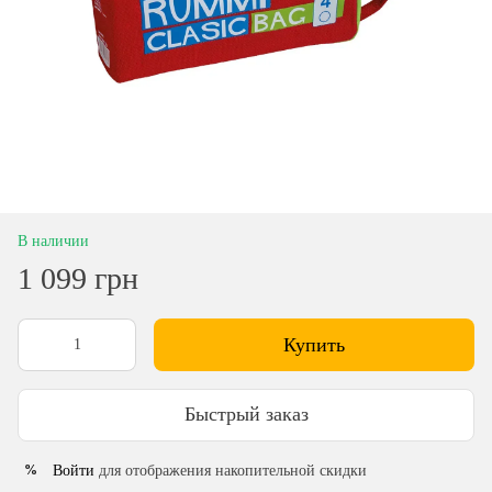
В наличии
1 099 грн
Купить
Быстрый заказ
Войти
для отображения накопительной скидки
%