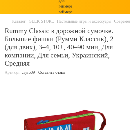
Каталог
GEEK STORE
Настольные игры и аксессуары
Совреме
Rummy Classic в дорожной сумочке.
Большие фишки (Румми Классик), 2
(для двих), 3–4, 10+, 40–90 мин, Для
компании, Для семьи, Украинский,
Средняя
Артикул:
cayro09
Оставить отзыв