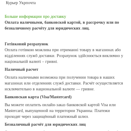
Курьер Укрпочта
Больше информации про доставку
Оплата наличными, банковской картой, в рассрочку или по
безналичному расчёту для юридических лиц.
Готівковий розрахунок
Оплата готівкою можлива при отриманні товару в магазинах або
відділеннях служб доставки. Розрахунок здійснюється виключно у
національній валюті – гривні.
Наличный расчет
Оплата наличными возможна при получении товара в наших
магазинах или отделениях служб доставки. Расчёт осуществляется
исключительно в национальной валюте — гривне.
Банковская карта (Visa/Mastercard)
Вы можете оплатить онлайн-заказ банковской картой Visa или
Mastercard, выпущенной на территории Украины. Платежи
проходят через защищённый платежный шлюз.
Безналичный расчёт для юридических лиц