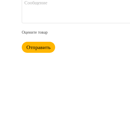
Оцените товар
Отправить