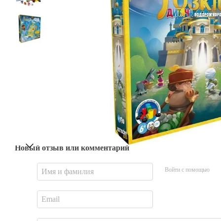
Новый отзыв или комментарий
Войти с помощью