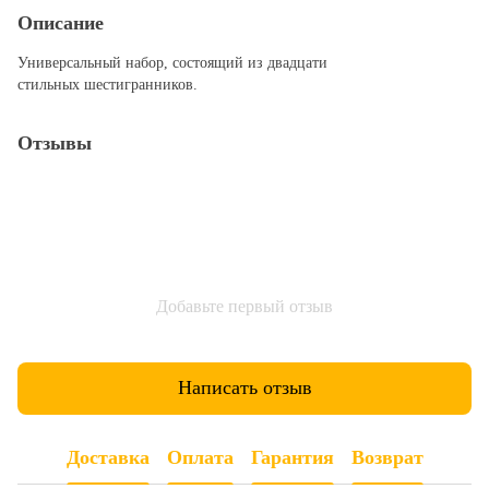
Описание
Универсальный набор, состоящий из двадцати
стильных шестигранников.
Отзывы
Добавьте первый отзыв
Написать отзыв
Доставка
Оплата
Гарантия
Возврат