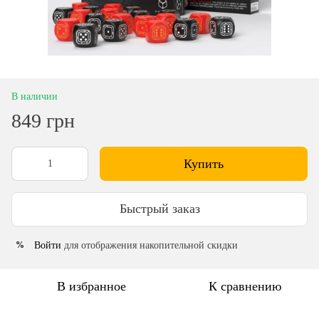
В наличии
849 грн
Купить
Быстрый заказ
Войти
для отображения накопительной скидки
%
В избранное
К сравнению