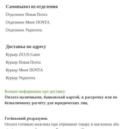
Самовывоз из отделения
Отделение Новая Почта
Отделение Meest ПОЧТА
Отделение Укрпочта
Доставка по адресу
Курьер ZEUS-Game
Курьер Новая Почта
Курьер Meest ПОЧТА
Курьер Укрпочта
Больше информации про доставку
Оплата наличными, банковской картой, в рассрочку или по
безналичному расчёту для юридических лиц.
Готівковий розрахунок
Оплата готівкою можлива при отриманні товару в магазинах або