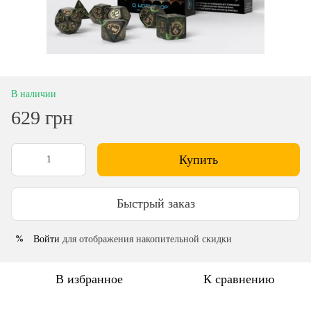
В наличии
629 грн
Купить
Быстрый заказ
Войти
для отображения накопительной скидки
%
В избранное
К сравнению