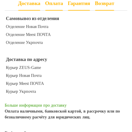
Доставка
Оплата
Гарантия
Возврат
Самовывоз из отделения
Отделение Новая Почта
Отделение Meest ПОЧТА
Отделение Укрпочта
Доставка по адресу
Курьер ZEUS-Game
Курьер Новая Почта
Курьер Meest ПОЧТА
Курьер Укрпочта
Больше информации про доставку
Оплата наличными, банковской картой, в рассрочку или по
безналичному расчёту для юридических лиц.