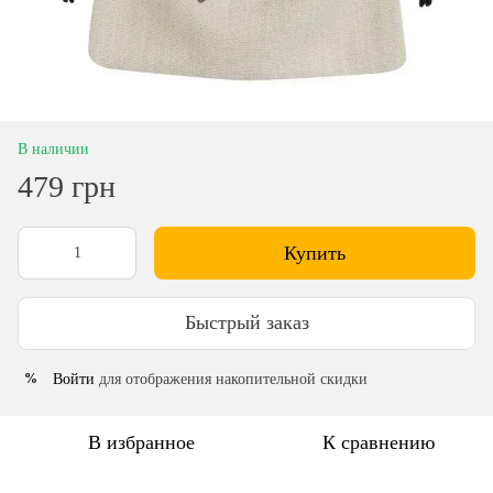
В наличии
479 грн
Купить
Быстрый заказ
Войти
для отображения накопительной скидки
%
В избранное
К сравнению