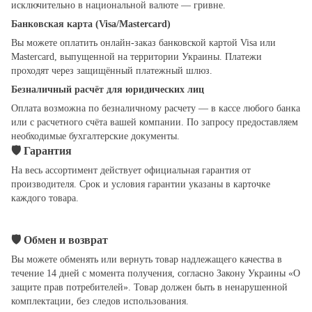
исключительно в национальной валюте — гривне.
Банковская карта (Visa/Mastercard)
Вы можете оплатить онлайн-заказ банковской картой Visa или
Mastercard, выпущенной на территории Украины. Платежи
проходят через защищённый платежный шлюз.
Безналичный расчёт для юридических лиц
Оплата возможна по безналичному расчету — в кассе любого банка
или с расчетного счёта вашей компании. По запросу предоставляем
необходимые бухгалтерские документы.
🛡
Гарантия
На весь ассортимент действует официальная гарантия от
производителя. Срок и условия гарантии указаны в карточке
каждого товара.
🛡
Обмен и возврат
Вы можете обменять или вернуть товар надлежащего качества в
течение 14 дней с момента получения, согласно Закону Украины «О
защите прав потребителей». Товар должен быть в ненарушенной
комплектации, без следов использования.