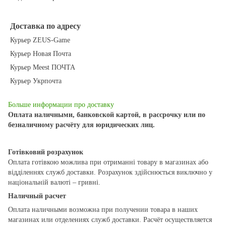
Доставка по адресу
Курьер ZEUS-Game
Курьер Новая Почта
Курьер Meest ПОЧТА
Курьер Укрпочта
Больше информации про доставку
Оплата наличными, банковской картой, в рассрочку или по
безналичному расчёту для юридических лиц.
Готівковий розрахунок
Оплата готівкою можлива при отриманні товару в магазинах або
відділеннях служб доставки. Розрахунок здійснюється виключно у
національній валюті – гривні.
Наличный расчет
Оплата наличными возможна при получении товара в наших
магазинах или отделениях служб доставки. Расчёт осуществляется