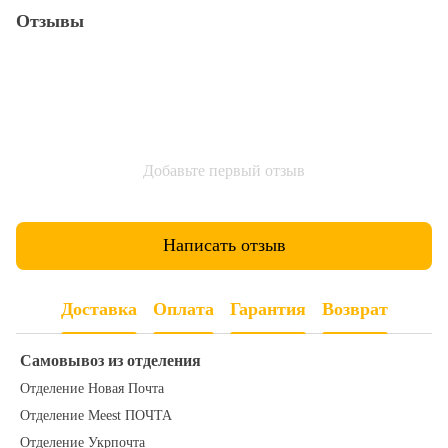
Отзывы
Добавьте первый отзыв
Написать отзыв
Доставка
Оплата
Гарантия
Возврат
Самовывоз из отделения
Отделение Новая Почта
Отделение Meest ПОЧТА
Отделение Укрпочта