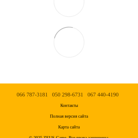
066 787-3181
050 298-6731
067 440-4190
Контакты
Полная версия сайта
Карта сайта
© 2025 ZEUS-Game. Все права защищены.