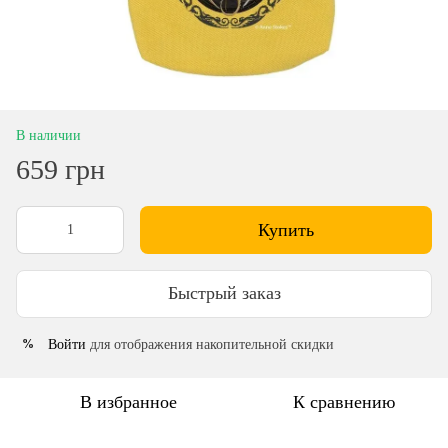
В наличии
659 грн
Купить
Быстрый заказ
Войти
для отображения накопительной скидки
%
В избранное
К сравнению