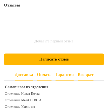
Отзывы
Добавьте первый отзыв
Написать отзыв
Доставка
Оплата
Гарантия
Возврат
Самовывоз из отделения
Отделение Новая Почта
Отделение Meest ПОЧТА
Отделение Укрпочта