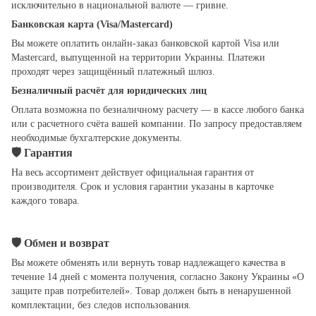
исключительно в национальной валюте — гривне.
Банковская карта (Visa/Mastercard)
Вы можете оплатить онлайн-заказ банковской картой Visa или
Mastercard, выпущенной на территории Украины. Платежи
проходят через защищённый платежный шлюз.
Безналичный расчёт для юридических лиц
Оплата возможна по безналичному расчету — в кассе любого банка
или с расчетного счёта вашей компании. По запросу предоставляем
необходимые бухгалтерские документы.
🛡
Гарантия
На весь ассортимент действует официальная гарантия от
производителя. Срок и условия гарантии указаны в карточке
каждого товара.
🛡
Обмен и возврат
Вы можете обменять или вернуть товар надлежащего качества в
течение 14 дней с момента получения, согласно Закону Украины «О
защите прав потребителей». Товар должен быть в ненарушенной
комплектации, без следов использования.