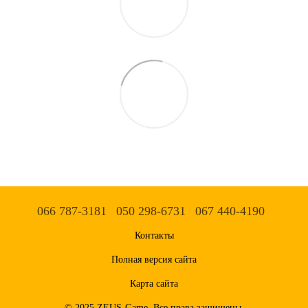
066 787-3181
050 298-6731
067 440-4190
Контакты
Полная версия сайта
Карта сайта
© 2025 ZEUS-Game. Все права защищены.