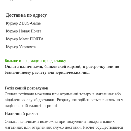
Доставка по адресу
Курьер ZEUS-Game
Курьер Новая Почта
Курьер Meest ПОЧТА
Курьер Укрпочта
Больше информации про доставку
Оплата наличными, банковской картой, в рассрочку или по
безналичному расчёту для юридических лиц.
Готівковий розрахунок
Оплата готівкою можлива при отриманні товару в магазинах або
відділеннях служб доставки. Розрахунок здійснюється виключно у
національній валюті – гривні.
Наличный расчет
Оплата наличными возможна при получении товара в наших
магазинах или отделениях служб доставки. Расчёт осуществляется