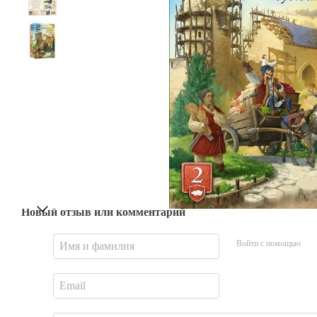
Новый отзыв или комментарий
Войти с помощью