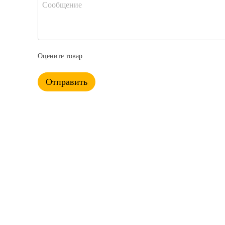
Оцените товар
Отправить