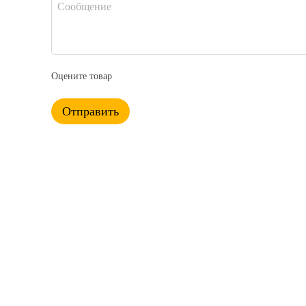
Оцените товар
Отправить