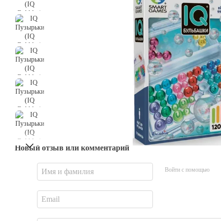
Новый отзыв или комментарий
Войти с помощью