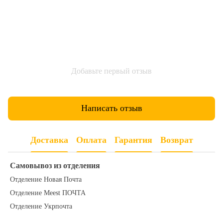
Добавьте первый отзыв
Написать отзыв
Доставка
Оплата
Гарантия
Возврат
Самовывоз из отделения
Отделение Новая Почта
Отделение Meest ПОЧТА
Отделение Укрпочта