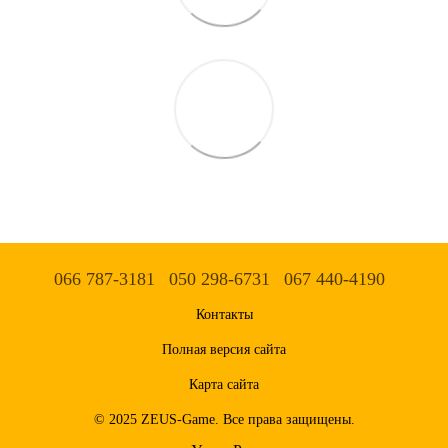
066 787-3181
050 298-6731
067 440-4190
Контакты
Полная версия сайта
Карта сайта
© 2025 ZEUS-Game. Все права защищены.