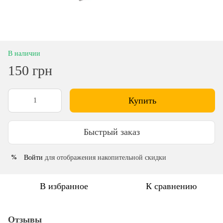
В наличии
150 грн
Купить
Быстрый заказ
Войти
для отображения накопительной скидки
%
В избранное
К сравнению
Отзывы