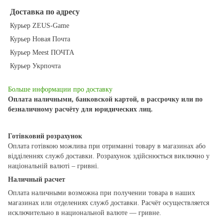
Доставка по адресу
Курьер ZEUS-Game
Курьер Новая Почта
Курьер Meest ПОЧТА
Курьер Укрпочта
Больше информации про доставку
Оплата наличными, банковской картой, в рассрочку или по
безналичному расчёту для юридических лиц.
Готівковий розрахунок
Оплата готівкою можлива при отриманні товару в магазинах або
відділеннях служб доставки. Розрахунок здійснюється виключно у
національній валюті – гривні.
Наличный расчет
Оплата наличными возможна при получении товара в наших
магазинах или отделениях служб доставки. Расчёт осуществляется
исключительно в национальной валюте — гривне.