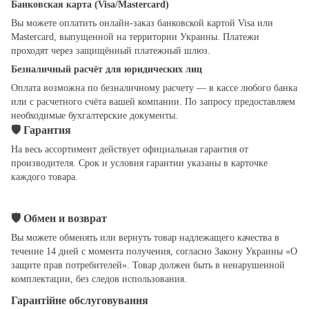
Банковская карта (Visa/Mastercard)
Вы можете оплатить онлайн-заказ банковской картой Visa или
Mastercard, выпущенной на территории Украины. Платежи
проходят через защищённый платежный шлюз.
Безналичный расчёт для юридических лиц
Оплата возможна по безналичному расчету — в кассе любого банка
или с расчетного счёта вашей компании. По запросу предоставляем
необходимые бухгалтерские документы.
🛡
Гарантия
На весь ассортимент действует официальная гарантия от
производителя. Срок и условия гарантии указаны в карточке
каждого товара.
🛡
Обмен и возврат
Вы можете обменять или вернуть товар надлежащего качества в
течение 14 дней с момента получения, согласно Закону Украины «О
защите прав потребителей». Товар должен быть в ненарушенной
комплектации, без следов использования.
Гарантійне обслуговування