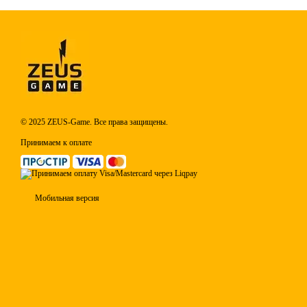
© 2025 ZEUS-Game. Все права защищены.
Принимаем к оплате
Мобильная версия