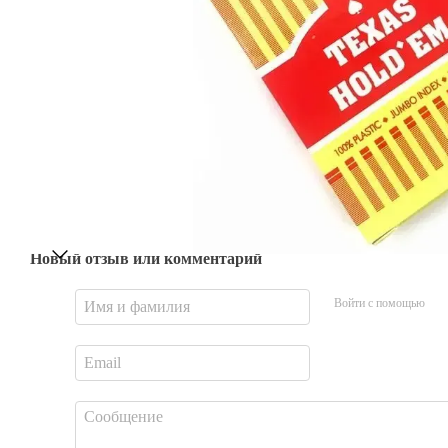
Новый отзыв или комментарий
Войти с помощью