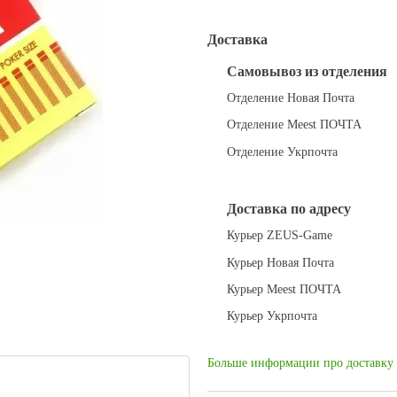
Доставка
Самовывоз из отделения
Отделение Новая Почта
Отделение Meest ПОЧТА
Отделение Укрпочта
Доставка по адресу
Курьер ZEUS-Game
Курьер Новая Почта
Курьер Meest ПОЧТА
Курьер Укрпочта
Больше информации про доставку