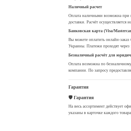
Наличный расчет
Оплата наличными возможна при п
доставки. Расчёт осуществляется 
Банковская карта (Visa/Masterca
Вы можете оплатить онлайн-заказ 
Украины. Платежи проходят чере
Безналичный расчёт для юридич
Оплата возможна по безналичному 
компании. По запросу предоставля
Гарантия
🛡
Гарантия
На весь ассортимент действует оф
указаны в карточке каждого товара