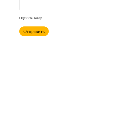
Оцените товар
Отправить