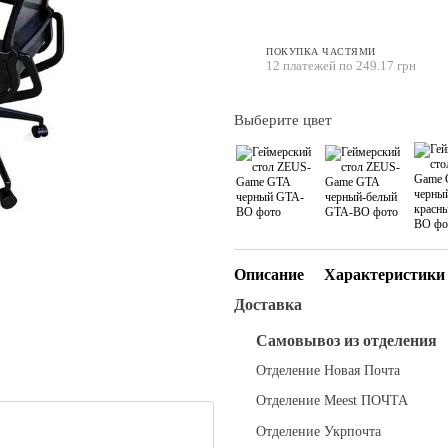
ПОКУПКА ЧАСТЯМИ
12 платежей по 249.17 грн
Выберите цвет
Описание
Характеристики
Доставка
Самовывоз из отделения
Отделение Новая Почта
Отделение Meest ПОЧТА
Отделение Укрпочта