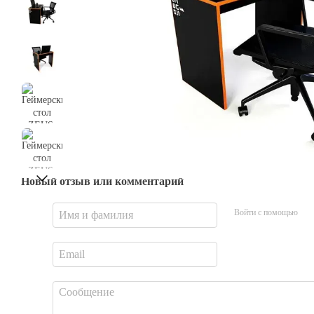
Новый отзыв или комментарий
Войти с помощью