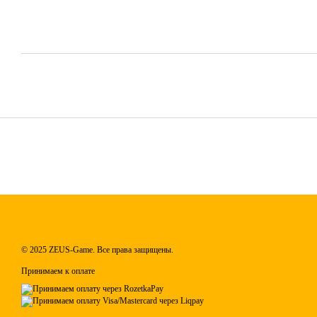
© 2025 ZEUS-Game. Все права защищены.
Принимаем к оплате