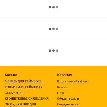
Каталог
Клиентам
МЕБЕЛЬ ДЛЯ ГЕЙМЕРОВ
Вход в личный кабинет
ТОВАРЫ ДЛЯ ГЕЙМЕРОВ
Каталог
GEEK STORE
О нас
КРОНШТЕЙНЫ И КРЕПЛЕНИЯ
Обмен и возврат
ОБОРУДОВАНИЕ ДЛЯ
Сотрудничество