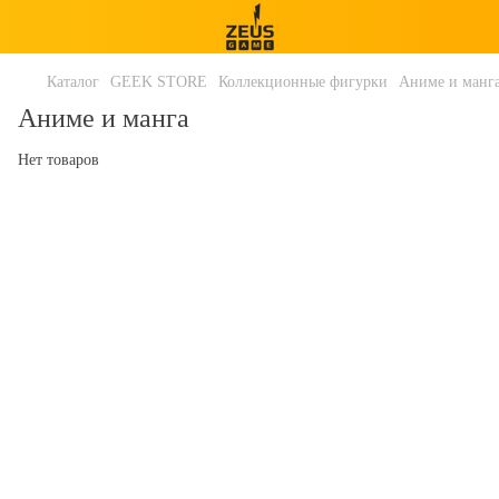
Каталог
GEEK STORE
Коллекционные фигурки
Аниме и манг
Аниме и манга
Нет товаров