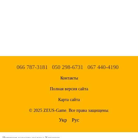
066 787-3181
050 298-6731
067 440-4190
Контакты
Полная версия сайта
Карта сайта
© 2025 ZEUS-Game. Все права защищены.
Укр
Рус
Интернет-магазин создан с Хорошоп