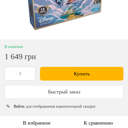
В наличии
1 649 грн
Купить
Быстрый заказ
Войти
для отображения накопительной скидки
%
В избранное
К сравнению