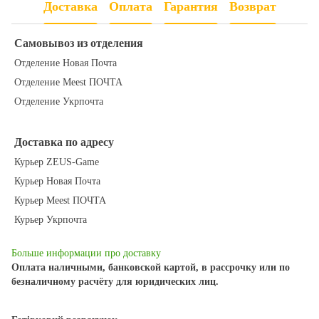
Доставка
Оплата
Гарантия
Возврат
Самовывоз из отделения
Отделение Новая Почта
Отделение Meest ПОЧТА
Отделение Укрпочта
Доставка по адресу
Курьер ZEUS-Game
Курьер Новая Почта
Курьер Meest ПОЧТА
Курьер Укрпочта
Больше информации про доставку
Оплата наличными, банковской картой, в рассрочку или по
безналичному расчёту для юридических лиц.