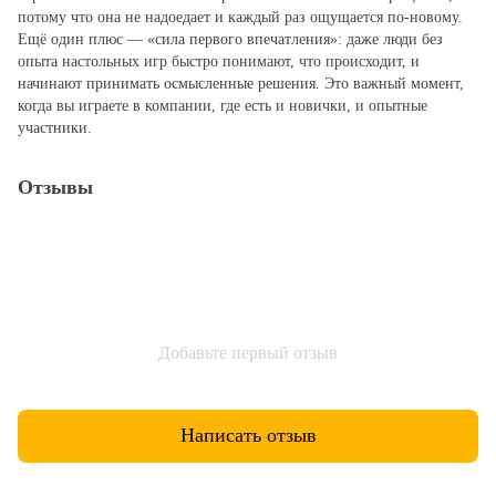
потому что она не надоедает и каждый раз ощущается по‑новому.
Ещё один плюс — «сила первого впечатления»: даже люди без
опыта настольных игр быстро понимают, что происходит, и
начинают принимать осмысленные решения. Это важный момент,
когда вы играете в компании, где есть и новички, и опытные
участники.
Отзывы
Добавьте первый отзыв
Написать отзыв