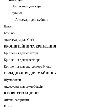
Протектори для карт
Кубики
Аксесуари для кубиків
Пазли
Комікси
Аксессуары для Geek
КРОНШТЕЙНИ ТА КРІПЛЕННЯ
Кріплення для монітора
Кріплення для телевізора
Кріплення для системного блока
ОБЛАДНАННЯ ДЛЯ МАЙНІНГУ
Шумобокси
Аксесуари для шумобоксів
ІГРОВІ АТРАКЦІОНИ
Дитячі лабіринти
Батути