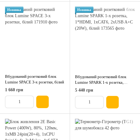
Новинка
Новинка
Вбудований розетковий блок
Вбудований розетковий блок
Lumine SPACE 3-x розетки, білий
Lumine SPARK 1-x розетка,
1*HDMI, 1xCAT6, 2xUSB A+C
1 660 грн
5 440 грн
(20W), білий