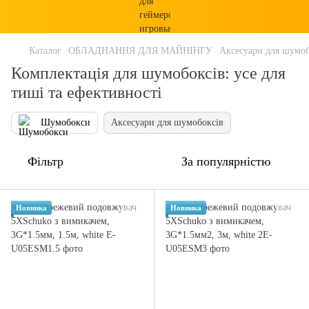
Каталог
ОБЛАДНАННЯ ДЛЯ МАЙНІНГУ
Аксесуари для шумоб
Комплектація для шумобоксів: усе для
тиші та ефективності
Шумобокси
Аксесуари для шумобоксів
Фільтр
За популярністю
Новинка
Новинка