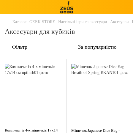
Каталог
GEEK STORE
Настільні ігри та аксесуари
Аксесуари
Аксесуари для кубиків
Фільтр
За популярністю
Комплект із 4-х мішечків 17х14
Мішечок Japanese Dice Bag -