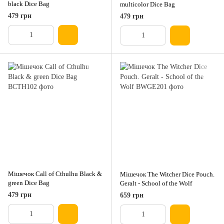
black Dice Bag
multicolor Dice Bag
479 грн
479 грн
Мішечок Call of Cthulhu Black &
Мішечок The Witcher Dice Pouch.
green Dice Bag
Geralt - School of the Wolf
479 грн
659 грн