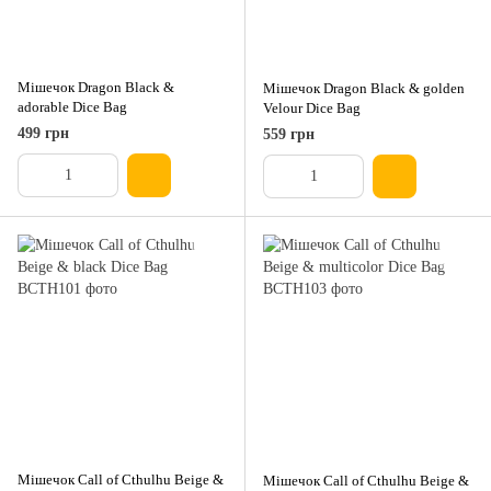
Мішечок Dragon Black &
Мішечок Dragon Black & golden
adorable Dice Bag
Velour Dice Bag
499 грн
559 грн
Мішечок Call of Cthulhu Beige &
Мішечок Call of Cthulhu Beige &