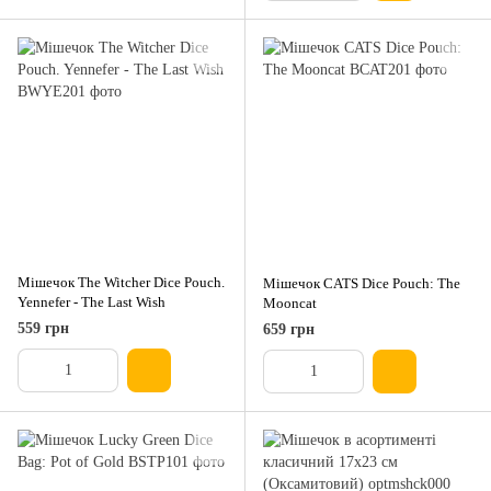
Мішечок The Witcher Dice Pouch.
Мішечок CATS Dice Pouch: The
Yennefer - The Last Wish
Mooncat
559 грн
659 грн