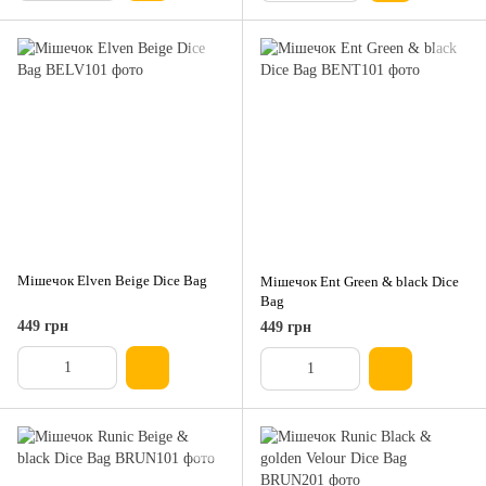
Мішечок Elven Beige Dice Bag
Мішечок Ent Green & black Dice
Bag
449 грн
449 грн