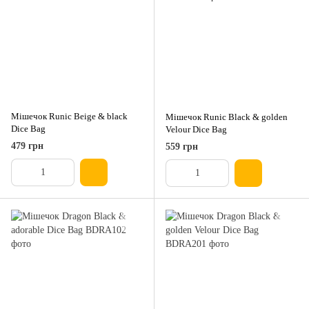
Мішечок Runic Beige & black
Мішечок Runic Black & golden
Dice Bag
Velour Dice Bag
479 грн
559 грн