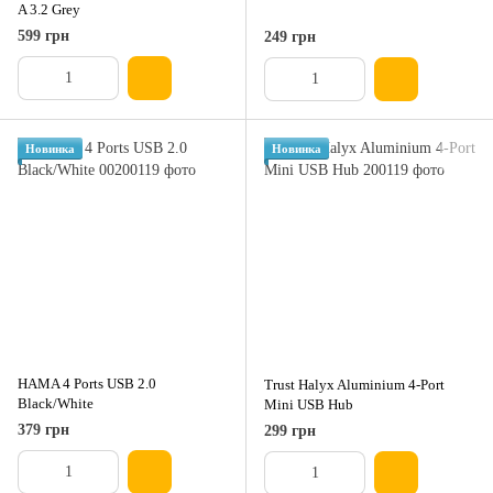
A 3.2 Grey
599 грн
249 грн
Новинка
Новинка
HAMA 4 Ports USB 2.0
Trust Halyx Aluminium 4-Port
Black/White
Mini USB Hub
379 грн
299 грн