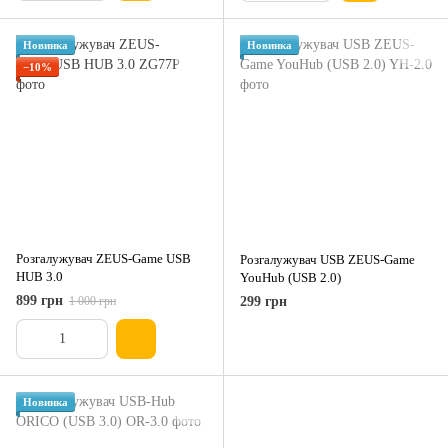
Новинка
Новинка
−10%
Розгалужувач ZEUS-Game USB
Розгалужувач USB ZEUS-Game
HUB 3.0
YouHub (USB 2.0)
899 грн
1 000 грн
299 грн
Новинка