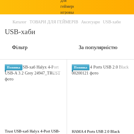
Каталог
ТОВАРИ ДЛЯ ГЕЙМЕРІВ
Аксесуари
USB-хаби
USB-хаби
Фільтр
За популярністю
Новинка
Новинка
Trust USB-хаб Halyx 4-Port USB-
HAMA 4 Ports USB 2.0 Black