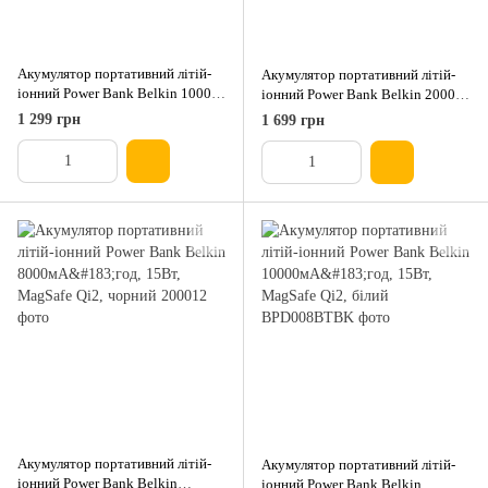
Акумулятор портативний літій-
Акумулятор портативний літій-
іонний Power Bank Belkin 10000
іонний Power Bank Belkin 20000
мА·год 15 Вт 2×USB-A/USB-C,
мА·год 15 Вт 2×USB-A/USB-C,
1 299 грн
1 699 грн
чорний
сірий
Акумулятор портативний літій-
Акумулятор портативний літій-
іонний Power Bank Belkin
іонний Power Bank Belkin