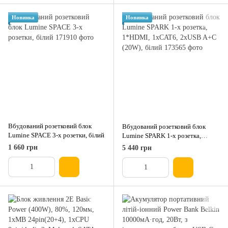
Новинка
Новинка
Вбудований розетковий блок
Вбудований розетковий блок
Lumine SPACE 3-x розетки, білий
Lumine SPARK 1-x розетка,
1*HDMI, 1xCAT6, 2xUSB A+C
1 660 грн
5 440 грн
(20W), білий