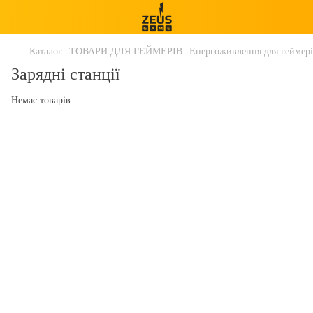
Каталог
ТОВАРИ ДЛЯ ГЕЙМЕРІВ
Енергоживлення для геймер
Зарядні станції
Немає товарів